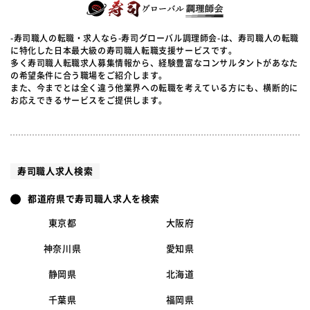
-寿司職人の転職・求人なら-寿司グローバル調理師会-は、寿司職人の転職
に特化した日本最大級の寿司職人転職支援サービスです。
多く寿司職人転職求人募集情報から、経験豊富なコンサルタントがあなた
の希望条件に合う職場をご紹介します。
また、今までとは全く違う他業界への転職を考えている方にも、横断的に
お応えできるサービスをご提供します。
寿司職人求人検索
都道府県で寿司職人求人を検索
東京都
大阪府
神奈川県
愛知県
静岡県
北海道
千葉県
福岡県