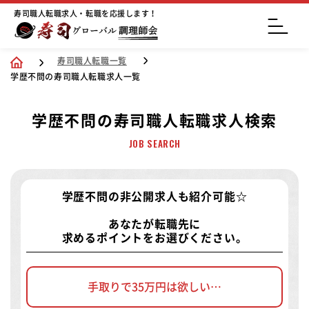
寿司職人転職求人・転職を応援します！
寿司職人転職一覧
学歴不問の寿司職人転職求人一覧
学歴不問の寿司職人転職求人検索
JOB SEARCH
学歴不問の非公開求人
も紹介可能☆
あなたが転職先に
求めるポイントをお選びください。
手取りで35万円は欲しい…