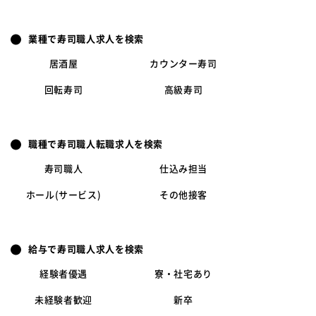
業種で寿司職人求人を検索
居酒屋
カウンター寿司
回転寿司
高級寿司
職種で寿司職人転職求人を検索
寿司職人
仕込み担当
ホール(サービス)
その他接客
給与で寿司職人求人を検索
経験者優遇
寮・社宅あり
未経験者歓迎
新卒