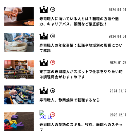
2024.04.04
寿司職人に向いている人とは？転職の方法や魅
力、キャリアパス、報酬など徹底解説！
2024.04.04
寿司職人の年収事情：転職や地域別の影響につい
て解説
2024.01.26
東京都の寿司職人がスポットで仕事をやりたい時
は調理師会がおすすめです
2024.01.12
寿司職人、静岡焼津で転職するなら
2023.12.17
寿司職人の英語のスキル、役割、転職へのステッ
プ