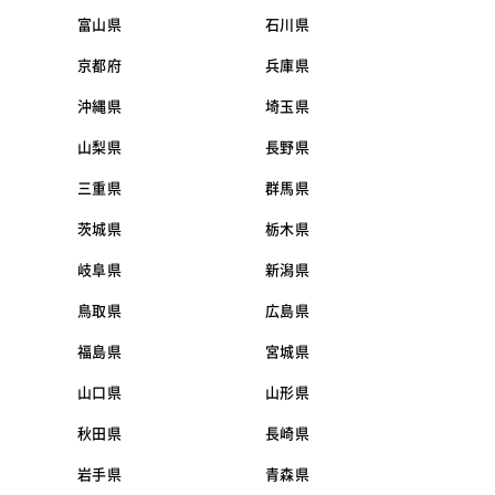
富山県
石川県
京都府
兵庫県
沖縄県
埼玉県
山梨県
長野県
三重県
群馬県
茨城県
栃木県
岐阜県
新潟県
鳥取県
広島県
福島県
宮城県
山口県
山形県
秋田県
長崎県
岩手県
青森県