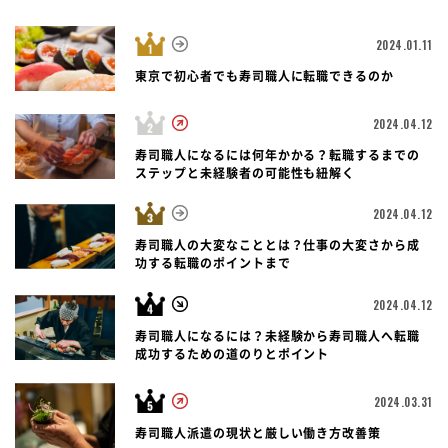
2024.01.11
東京で初心者でも寿司職人に転職できるのか
2024.04.12
寿司職人になるには何年かかる？転職するまでの
ステップと未経験者の可能性も紐解く
2024.04.12
寿司職人の大変なこととは？仕事の大変さから成
功する転職のポイントまで
2024.04.12
寿司職人になるには？未経験から寿司職人へ転職
成功するための道のりとポイント
2024.03.31
寿司職人派遣の現状と厳しい働き方改善策