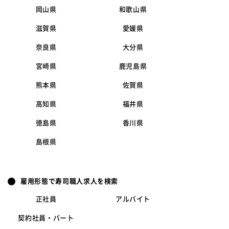
岡山県
和歌山県
滋賀県
愛媛県
奈良県
大分県
宮崎県
鹿児島県
熊本県
佐賀県
高知県
福井県
徳島県
香川県
島根県
雇用形態で寿司職人求人を検索
正社員
アルバイト
契約社員・パート