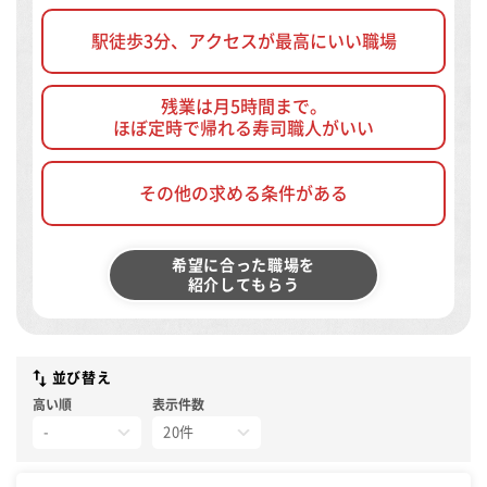
駅徒歩3分、アクセスが最高にいい職場
残業は月5時間まで。
ほぼ定時で帰れる寿司職人がいい
その他の求める条件がある
希望に合った職場を
紹介してもらう
並び替え
高い順
表示件数