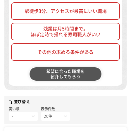
駅徒歩3分、アクセスが最高にいい職場
残業は月5時間まで。
ほぼ定時で帰れる寿司職人がいい
その他の求める条件がある
希望に合った職場を
紹介してもらう
並び替え
高い順
表示件数