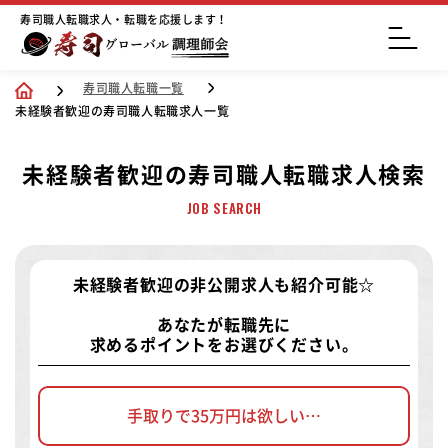
寿司職人転職求人・転職を応援します！
寿司職人転職一覧
未経験者歓迎の寿司職人転職求人一覧
未経験者歓迎の寿司職人転職求人検索
JOB SEARCH
未経験者歓迎の非公開求人
も紹介可能☆
あなたが転職先に
求めるポイントをお選びください。
手取りで35万円は欲しい…