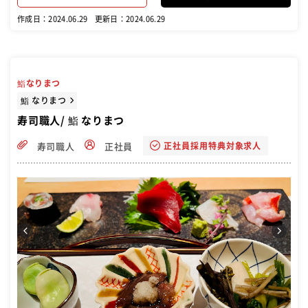
作成日：2024.06.29
更新日：2024.06.29
鮨なりまつ
鮨 なりまつ
寿司職人/ 鮨 なりまつ
正社員採用特典対象求人
寿司職人
正社員