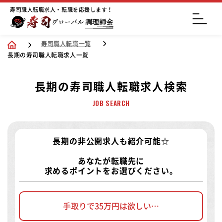
寿司職人転職求人・転職を応援します！
寿司職人転職一覧
長期の寿司職人転職求人一覧
長期の寿司職人転職求人検索
JOB SEARCH
長期の非公開求人
も紹介可能☆
あなたが転職先に
求めるポイントをお選びください。
手取りで35万円は欲しい…