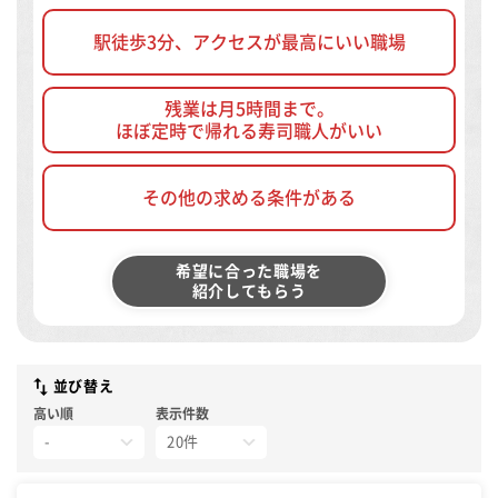
駅徒歩3分、アクセスが最高にいい職場
残業は月5時間まで。
ほぼ定時で帰れる寿司職人がいい
その他の求める条件がある
希望に合った職場を
紹介してもらう
並び替え
高い順
表示件数