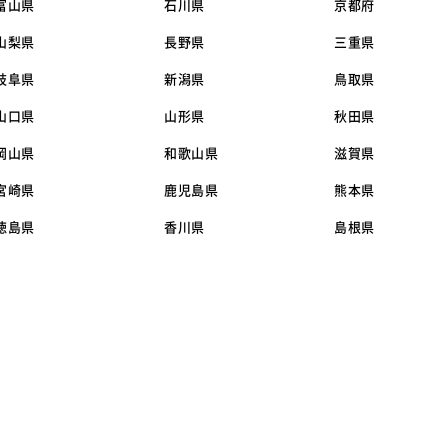
富山県
石川県
京都府
山梨県
長野県
三重県
岐阜県
新潟県
鳥取県
山口県
山形県
秋田県
岡山県
和歌山県
滋賀県
宮崎県
鹿児島県
熊本県
徳島県
香川県
島根県