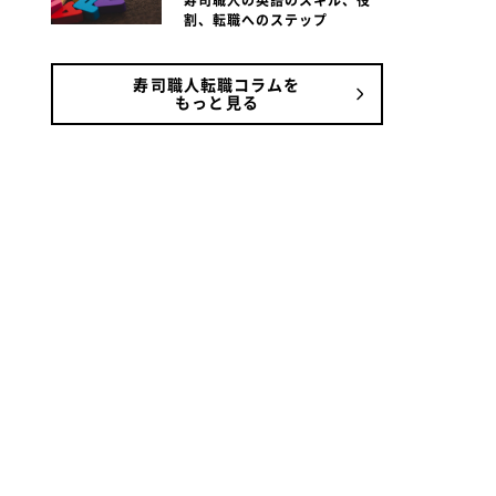
寿司職人の英語のスキル、役
割、転職へのステップ
寿司職人転職コラムを
もっと見る