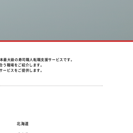
日本最大級の寿司職人転職支援サービスです。
合う職場をご紹介します。
サービスをご提供します。
北海道