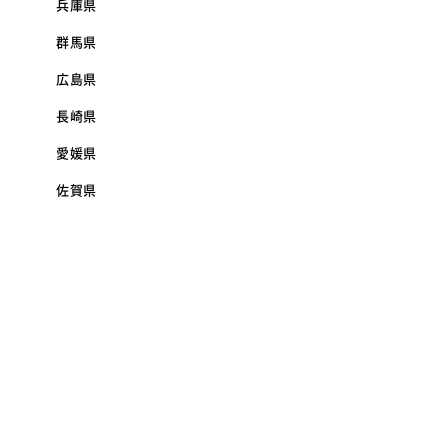
兵庫県
群馬県
広島県
長崎県
愛媛県
佐賀県