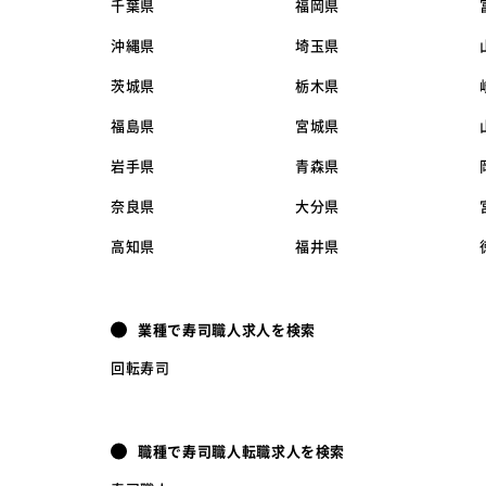
千葉県
福岡県
沖縄県
埼玉県
茨城県
栃木県
福島県
宮城県
岩手県
青森県
奈良県
大分県
高知県
福井県
業種で寿司職人求人を検索
回転寿司
職種で寿司職人転職求人を検索