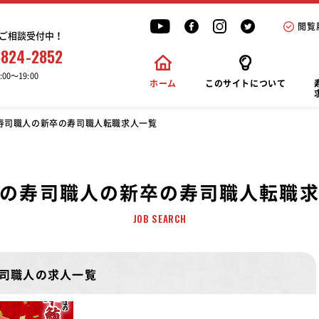
閲覧
ご相談受付中！
6824-2852
00〜19:00
ホーム
このサイトについて
寿司職人の新卒の寿司職人転職求人一覧
の寿司職人の新卒の寿司職人転職
JOB SEARCH
司職人の求人一覧