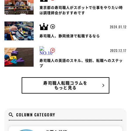
東京都の寿司職人がスポットで仕事をやりたい時
は調理師会がおすすめです
2024.01.12
寿司職人、静岡焼津で転職するなら
2023.12.17
寿司職人の英語のスキル、役割、転職へのステッ
プ
寿司職人転職コラムを
もっと見る
COLUMN CATEGORY