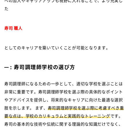
への加入やキャリアアップも視野に入れることで、より充実し
た
寿司 職人
としてのキャリアを築いていくことが可能となります。
: 寿司調理師学校の選び方
寿司調理師になるための一歩として、適切な学校を選ぶことは
非常に重要です。寿司調理師学校を選ぶ際の具体的なポイント
やアドバイスを提供し、将来的なキャリアに向けた最適な選択
肢を示します。 まず、
寿司調理師学校を選ぶ際に考慮すべき重
要な点は、学校のカリキュラムと実践的なトレーニング
です。
寿司の基本的な技術や伝統に関する理論的な知識だけでなく、