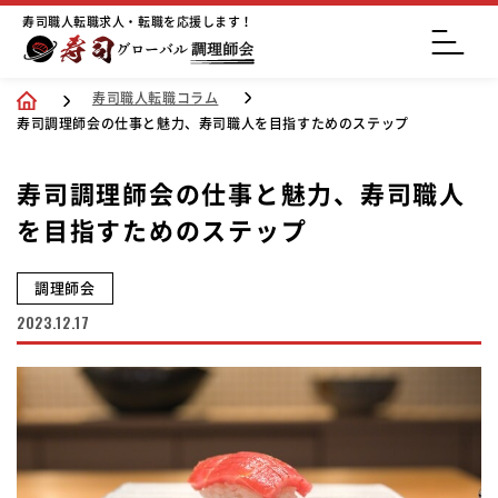
寿司職人転職求人・転職を応援します！
寿司職人転職コラム
寿司調理師会の仕事と魅力、寿司職人を目指すためのステップ
寿司調理師会の仕事と魅力、寿司職人
を目指すためのステップ
調理師会
2023.12.17