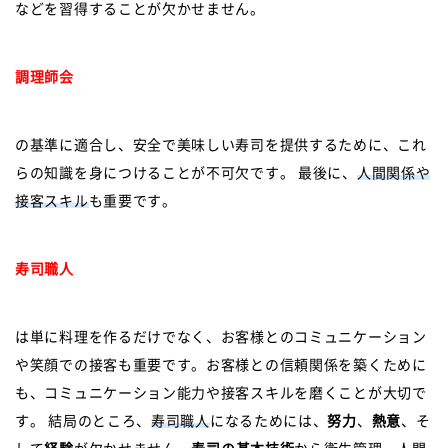
などを習得することが欠かせません。
調理師会
の基準に適合し、安全で美味しい寿司を提供するために、これ
らの知識を身につけることが不可欠です。 最後に、
人間関係や
接客スキル
も重要です。
寿司職人
は単に料理を作るだけでなく、お客様とのコミュニケーション
や笑顔での接客も重要です。お客様との信頼関係を築くために
も、コミュニケーション能力や接客スキルを磨くことが大切で
す。 結局のところ、
寿司職人
になるためには、
努力
、
熱意
、そ