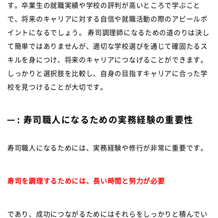
す。卒業生の就職実績や学校の評判が高いところで学ぶこと
で、将来のキャリアに対する自信や就職活動の際のアピールポ
イントになるでしょう。 寿司調理師になるための道のりは決し
て簡単ではありませんが、適切な学校選びを通じて確固たるス
キルを身につけ、将来のキャリアにつなげることができます。
しっかりと選択肢を比較し、自身の目指すキャリアに合った学
校を見つけることが大切です。
: 寿司職人になるための実務経験の重要性
寿司職人になるためには、実務経験や修行が非常に重要です。
寿司を調理するためには、長い時間と努力が必要
であり、成功につながるためにはそれらをしっかりと積んでい