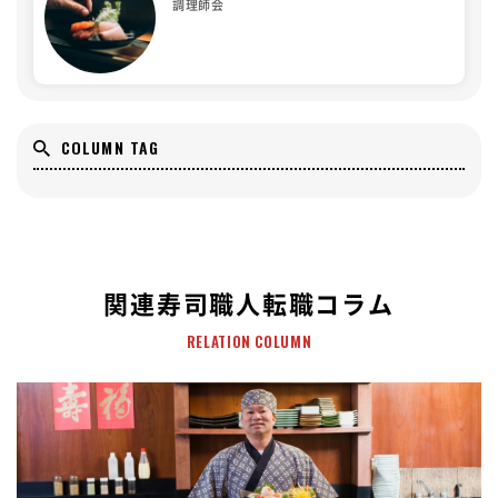
調理師会
COLUMN TAG
関連寿司職人転職コラム
RELATION COLUMN