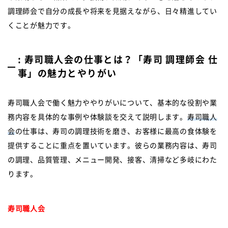
調理師会で自分の成長や将来を見据えながら、日々精進してい
くことが魅力です。
: 寿司職人会の仕事とは？「寿司 調理師会 仕
事」の魅力とやりがい
寿司職人会で働く魅力ややりがいについて、基本的な役割や業
務内容を具体的な事例や体験談を交えて説明します。
寿司職人
会
の仕事は、寿司の調理技術を磨き、お客様に最高の食体験を
提供することに重点を置いています。彼らの業務内容は、寿司
の調理、品質管理、メニュー開発、接客、清掃など多岐にわた
ります。
寿司職人会