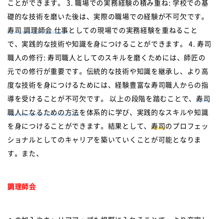
ことができます。 3. 職場での実務経験の積み重ね: 学校での基
礎的な技術を磨いた後は、実際の職場での経験が不可欠です。
寿司 調理師会 仕事
としての現場での実務経験を重ねること
で、実践的な技術や知識を身につけることができます。 4. 寿司
職人の修行: 寿司職人としてのスキルを磨くためには、師匠の
元での修行が重要です。伝統的な技術や知識を継承し、より高
度な技術を身につけるためには、経験豊富な寿司職人からの指
導を受けることが不可欠です。 以上の段階を踏むことで、
寿司
職人になるための方法
を体系的に学び、実践的なスキルや知識
を身につけることができます。結果として、
寿司
のプロフェッ
ショナルとしてのキャリアを築いていくことが可能となりま
す。また、
調理師会