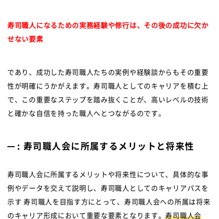
寿司職人になるための実務経験や修行は、その後の成功に欠か
せない要素
であり、成功した寿司職人たちの実例や経験談からもその重要
性が明確にうかがえます。寿司職人としてのキャリアを積む上
で、この重要なステップを踏み抜くことが、高いレベルの技術
と確かな自信を持った職人へとつながるのです。
: 寿司職人会に所属するメリットと将来性
寿司職人会に所属するメリットや将来性について、具体的な事
例やデータを交えて説明し、寿司職人としてのキャリアパスを
示す 寿司職人を目指す方にとって、寿司職人会への所属は将来
のキャリア形成において重要な要素となります。
寿司職人会