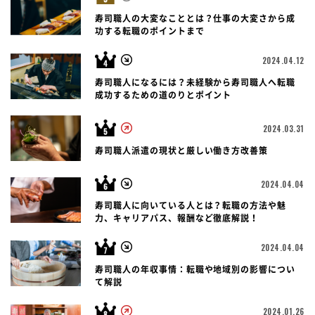
寿司職人の大変なこととは？仕事の大変さから成
功する転職のポイントまで
2024.04.12
寿司職人になるには？未経験から寿司職人へ転職
成功するための道のりとポイント
2024.03.31
寿司職人派遣の現状と厳しい働き方改善策
2024.04.04
寿司職人に向いている人とは？転職の方法や魅
力、キャリアパス、報酬など徹底解説！
2024.04.04
寿司職人の年収事情：転職や地域別の影響につい
て解説
2024.01.26