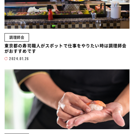
調理師会
東京都の寿司職人がスポットで仕事をやりたい時は調理師会
がおすすめです
2024.01.26