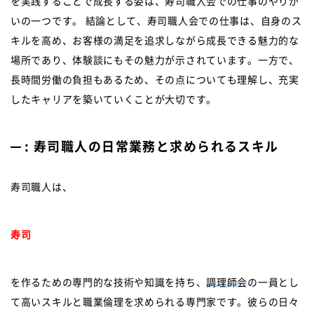
を実践することで成長する姿は、寿司職人会での仕事のやりが
いの一つです。 結論として、寿司職人会での仕事は、自身のス
キルを高め、お客様の満足を追求しながら成長できる魅力的な
場所であり、体験談にもその魅力が示されています。一方で、
長時間労働の負担もあるため、その点についても理解し、充実
したキャリアを築いていくことが大切です。
: 寿司職人の日常業務と求められるスキル
寿司職人は、
寿司
を作るための専門的な技術や知識を持ち、
調理師会
の一員とし
て高いスキルと職業倫理を求められる専門家です。彼らの日々