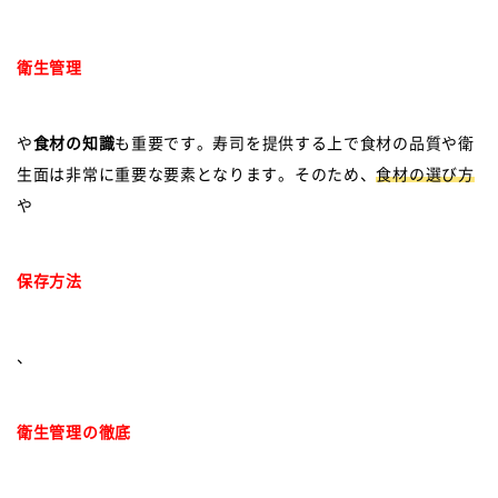
衛生管理
や
食材の知識
も重要です。寿司を提供する上で食材の品質や衛
生面は非常に重要な要素となります。そのため、
食材の選び方
や
保存方法
、
衛生管理の徹底