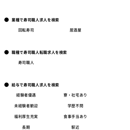
業種で寿司職人求人を検索
回転寿司
居酒屋
職種で寿司職人転職求人を検索
寿司職人
給与で寿司職人求人を検索
経験者優遇
寮・社宅あり
未経験者歓迎
学歴不問
福利厚生充実
食事手当あり
長期
駅近