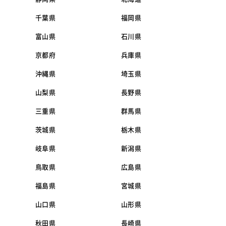
千葉県
福岡県
富山県
石川県
京都府
兵庫県
沖縄県
埼玉県
山梨県
長野県
三重県
群馬県
茨城県
栃木県
岐阜県
新潟県
鳥取県
広島県
福島県
宮城県
山口県
山形県
秋田県
長崎県