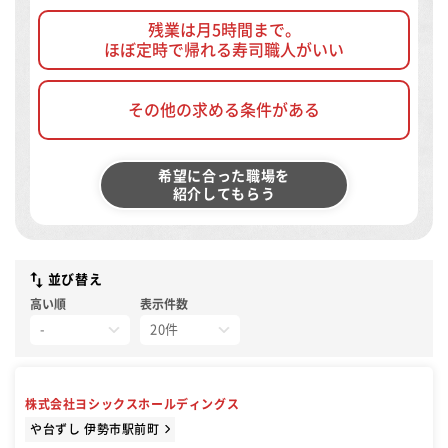
残業は月5時間まで。
ほぼ定時で帰れる寿司職人がいい
その他の求める条件がある
希望に合った職場を
紹介してもらう
並び替え
高い順
表示件数
株式会社ヨシックスホールディングス
や台ずし 伊勢市駅前町