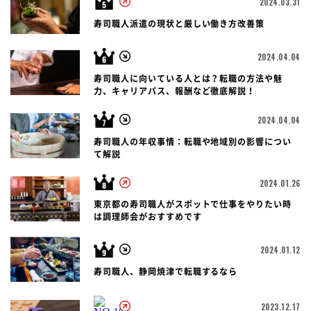
2024.03.31
寿司職人派遣の現状と厳しい働き方改善策
2024.04.04
寿司職人に向いている人とは？転職の方法や魅
力、キャリアパス、報酬など徹底解説！
2024.04.04
寿司職人の年収事情：転職や地域別の影響につい
て解説
2024.01.26
東京都の寿司職人がスポットで仕事をやりたい時
は調理師会がおすすめです
2024.01.12
寿司職人、静岡焼津で転職するなら
2023.12.17