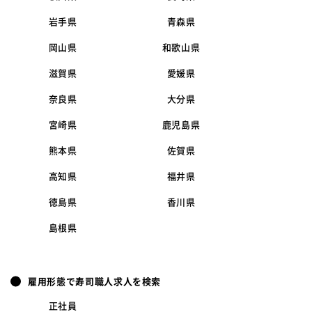
岩手県
青森県
岡山県
和歌山県
滋賀県
愛媛県
奈良県
大分県
宮崎県
鹿児島県
熊本県
佐賀県
高知県
福井県
徳島県
香川県
島根県
雇用形態で寿司職人求人を検索
正社員