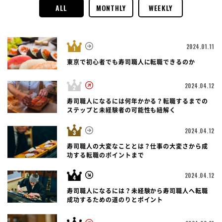
ALL
MONTHLY
WEEKLY
2024.01.11
東京で初心者でも寿司職人に転職できるのか
2024.04.12
寿司職人になるには何年かかる？転職するまでの
ステップと未経験者の可能性も紐解く
2024.04.12
寿司職人の大変なこととは？仕事の大変さから成
功する転職のポイントまで
2024.04.12
寿司職人になるには？未経験から寿司職人へ転職
成功するための道のりとポイント