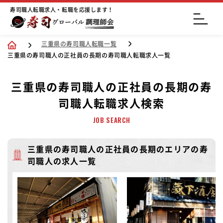
寿司職人転職求人・転職を応援します！
三重県の寿司職人転職一覧
三重県の寿司職人の正社員の長期の寿司職人転職求人一覧
三重県の寿司職人の正社員の長期の寿
司職人転職求人検索
JOB SEARCH
三重県の寿司職人の正社員の長期のエリアの寿
司職人の求人一覧