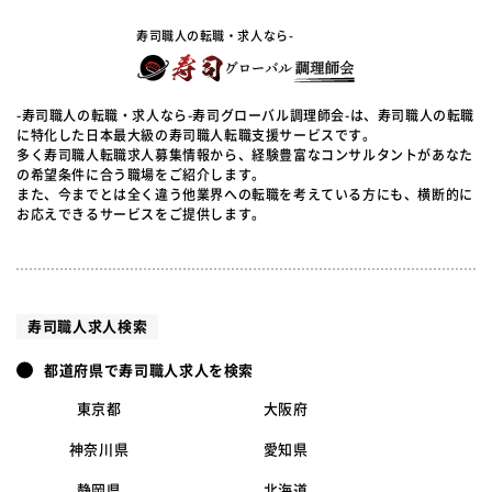
寿司職人の転職・求人なら-
-寿司職人の転職・求人なら-寿司グローバル調理師会-は、寿司職人の転職
に特化した日本最大級の寿司職人転職支援サービスです。
多く寿司職人転職求人募集情報から、経験豊富なコンサルタントがあなた
の希望条件に合う職場をご紹介します。
また、今までとは全く違う他業界への転職を考えている方にも、横断的に
お応えできるサービスをご提供します。
寿司職人求人検索
都道府県で寿司職人求人を検索
東京都
大阪府
神奈川県
愛知県
静岡県
北海道