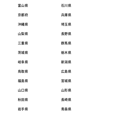
富山県
石川県
京都府
兵庫県
沖縄県
埼玉県
山梨県
長野県
三重県
群馬県
茨城県
栃木県
岐阜県
新潟県
鳥取県
広島県
福島県
宮城県
山口県
山形県
秋田県
長崎県
岩手県
青森県