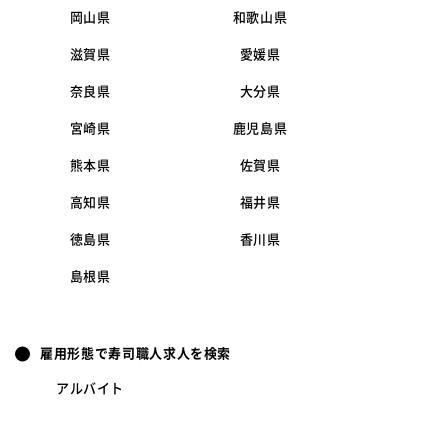
岡山県
和歌山県
滋賀県
愛媛県
奈良県
大分県
宮崎県
鹿児島県
熊本県
佐賀県
高知県
福井県
徳島県
香川県
島根県
雇用形態で寿司職人求人を検索
アルバイト