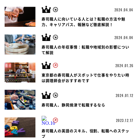
2024.04.04
寿司職人に向いている人とは？転職の方法や魅
力、キャリアパス、報酬など徹底解説！
2024.04.04
寿司職人の年収事情：転職や地域別の影響につい
て解説
2024.01.26
東京都の寿司職人がスポットで仕事をやりたい時
は調理師会がおすすめです
2024.01.12
寿司職人、静岡焼津で転職するなら
2023.12.17
寿司職人の英語のスキル、役割、転職へのステッ
プ