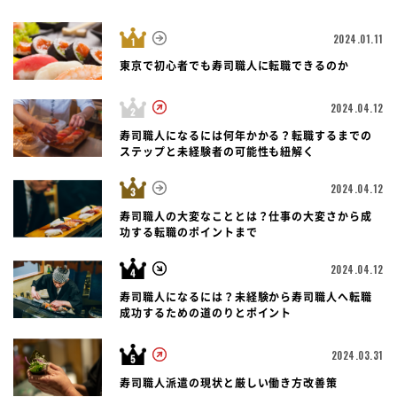
2024.01.11
東京で初心者でも寿司職人に転職できるのか
2024.04.12
寿司職人になるには何年かかる？転職するまでの
ステップと未経験者の可能性も紐解く
2024.04.12
寿司職人の大変なこととは？仕事の大変さから成
功する転職のポイントまで
2024.04.12
寿司職人になるには？未経験から寿司職人へ転職
成功するための道のりとポイント
2024.03.31
寿司職人派遣の現状と厳しい働き方改善策