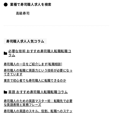
業種で寿司職人求人を検索
高級寿司
寿司職人求人人気コラム
必要な技術 おすすめ寿司職人転職転職コ
ラム
寿司職人の一日をご紹介します[転職相談]
寿司職人の転職に英語力という技術が必要になっ
てきています
東京で初心者でも寿司職人に転職できるのか
英語 おすすめ寿司職人転職転職コラム
寿司職人のための英語マスター術：転職先で必要
な英語表現と実務フレーズ
寿司職人の英語のスキル、役割、転職へのステッ