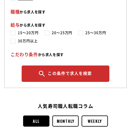
職種
から求人を探す
給与
から求人を探す
15〜20万円
20〜25万円
25〜30万円
30万円以上
こだわり条件
から求人を探す
この条件で求人を検索
人気寿司職人転職コラム
ALL
MONTHLY
WEEKLY