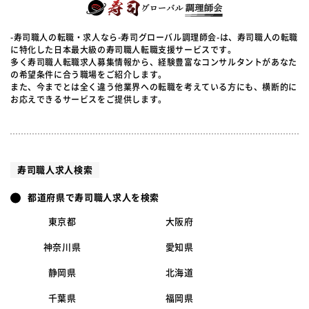
-寿司職人の転職・求人なら-寿司グローバル調理師会-は、寿司職人の転職
に特化した日本最大級の寿司職人転職支援サービスです。
多く寿司職人転職求人募集情報から、経験豊富なコンサルタントがあなた
の希望条件に合う職場をご紹介します。
また、今までとは全く違う他業界への転職を考えている方にも、横断的に
お応えできるサービスをご提供します。
寿司職人求人検索
都道府県で寿司職人求人を検索
東京都
大阪府
神奈川県
愛知県
静岡県
北海道
千葉県
福岡県