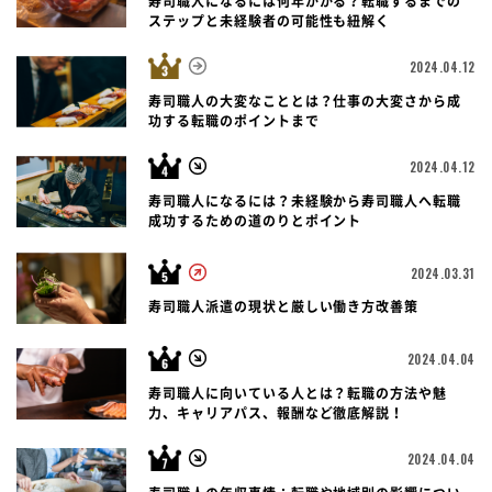
寿司職人になるには何年かかる？転職するまでの
ステップと未経験者の可能性も紐解く
2024.04.12
寿司職人の大変なこととは？仕事の大変さから成
功する転職のポイントまで
2024.04.12
寿司職人になるには？未経験から寿司職人へ転職
成功するための道のりとポイント
2024.03.31
寿司職人派遣の現状と厳しい働き方改善策
2024.04.04
寿司職人に向いている人とは？転職の方法や魅
力、キャリアパス、報酬など徹底解説！
2024.04.04