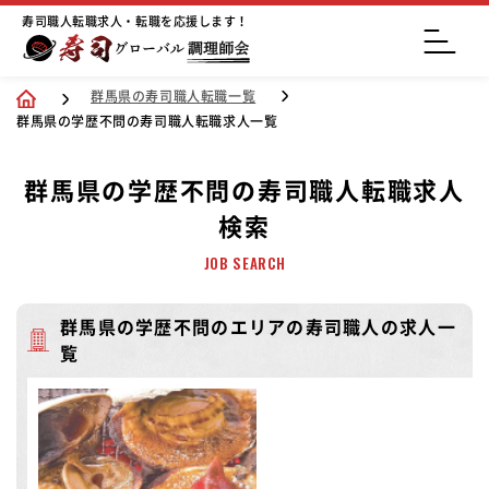
寿司職人転職求人・転職を応援します！
群馬県の寿司職人転職一覧
群馬県の学歴不問の寿司職人転職求人一覧
群馬県の学歴不問の寿司職人転職求人
検索
JOB SEARCH
群馬県の学歴不問のエリアの寿司職人の求人一
覧