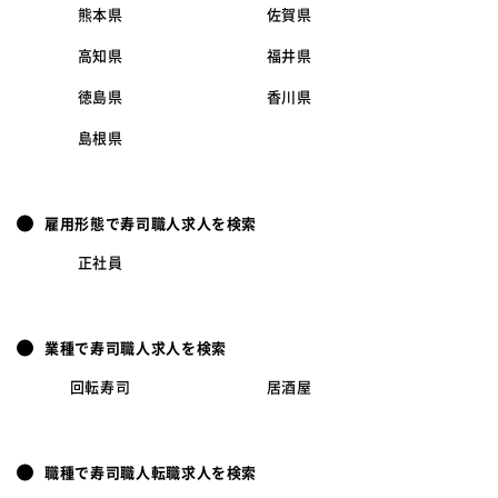
熊本県
佐賀県
高知県
福井県
徳島県
香川県
島根県
雇用形態で寿司職人求人を検索
正社員
業種で寿司職人求人を検索
回転寿司
居酒屋
職種で寿司職人転職求人を検索