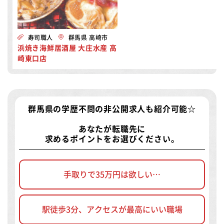
寿司職人
群馬県 高崎市
浜焼き海鮮居酒屋 大庄水産 高
崎東口店
群馬県の学歴不問の非公開求人
も紹介可能☆
あなたが転職先に
求めるポイントをお選びください。
手取りで35万円は欲しい…
駅徒歩3分、アクセスが最高にいい職場