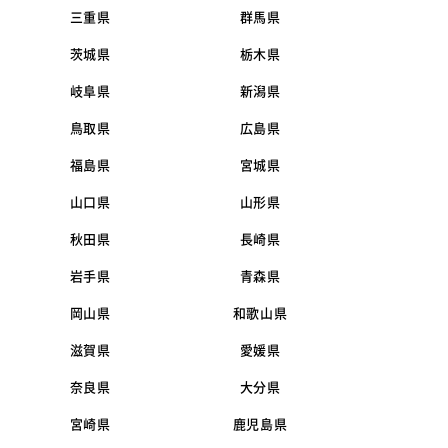
三重県
群馬県
茨城県
栃木県
岐阜県
新潟県
鳥取県
広島県
福島県
宮城県
山口県
山形県
秋田県
長崎県
岩手県
青森県
岡山県
和歌山県
滋賀県
愛媛県
奈良県
大分県
宮崎県
鹿児島県