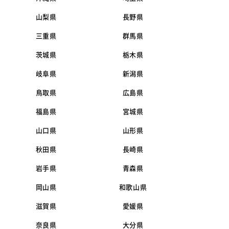
山梨県
長野県
三重県
群馬県
茨城県
栃木県
岐阜県
新潟県
鳥取県
広島県
福島県
宮城県
山口県
山形県
秋田県
長崎県
岩手県
青森県
岡山県
和歌山県
滋賀県
愛媛県
奈良県
大分県