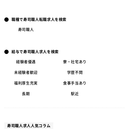
職種で寿司職人転職求人を検索
寿司職人
給与で寿司職人求人を検索
経験者優遇
寮・社宅あり
未経験者歓迎
学歴不問
福利厚生充実
食事手当あり
長期
駅近
寿司職人求人人気コラム