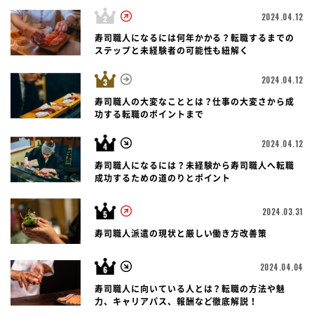
2024.04.12
寿司職人になるには何年かかる？転職するまでの
ステップと未経験者の可能性も紐解く
2024.04.12
寿司職人の大変なこととは？仕事の大変さから成
功する転職のポイントまで
2024.04.12
寿司職人になるには？未経験から寿司職人へ転職
成功するための道のりとポイント
2024.03.31
寿司職人派遣の現状と厳しい働き方改善策
2024.04.04
寿司職人に向いている人とは？転職の方法や魅
力、キャリアパス、報酬など徹底解説！