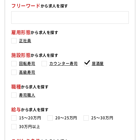
フリーワード
から求人を探す
雇用形態
から求人を探す
正社員
施設形態
から求人を探す
回転寿司
カウンター寿司
居酒屋
高級寿司
職種
から求人を探す
寿司職人
給与
から求人を探す
15〜20万円
20〜25万円
25〜30万円
30万円以上