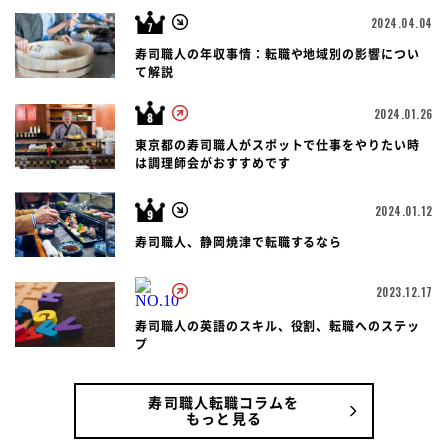
2024.04.04
寿司職人の年収事情：転職や地域別の影響につい
て解説
2024.01.26
東京都の寿司職人がスポットで仕事をやりたい時
は調理師会がおすすめです
2024.01.12
寿司職人、静岡焼津で転職するなら
2023.12.17
寿司職人の英語のスキル、役割、転職へのステッ
プ
寿司職人転職コラムを
もっと見る