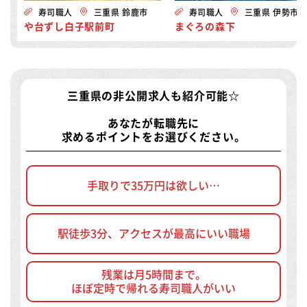
寿司職人
三重県 鈴鹿市
寿司職人
三重県 伊勢市
や台ずし白子駅前町
まぐろの森下
三重県の非公開求人
も紹介可能☆
あなたが転職先に
求めるポイントをお選びください。
手取りで35万円は欲しい…
駅徒歩3分、アクセスが最高にいい職場
残業は月5時間まで。
ほぼ定時で帰れる寿司職人がいい