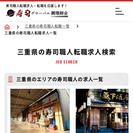
寿司職人転職求人・転職を応援します！
三重県の寿司職人転職一覧
三重県の寿司職人転職求人一覧
三重県の寿司職人転職求人検索
JOB SEARCH
三重県のエリアの寿司職人の求人一覧