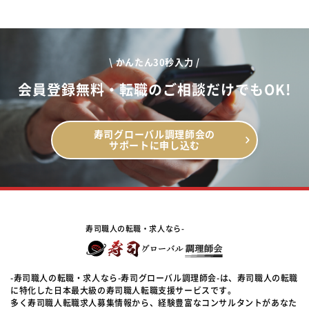
\ かんたん30秒入力 /
会員登録無料・転職のご相談だけでもOK!
寿司グローバル調理師会の
サポートに申し込む
寿司職人の転職・求人なら-
-寿司職人の転職・求人なら-寿司グローバル調理師会-は、寿司職人の転職
に特化した日本最大級の寿司職人転職支援サービスです。
多く寿司職人転職求人募集情報から、経験豊富なコンサルタントがあなた