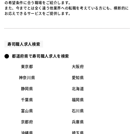
の希望条件に合う職場をご紹介します。
また、今までとは全く違う他業界への転職を考えている方にも、横断的に
お応えできるサービスをご提供します。
寿司職人求人検索
都道府県で寿司職人求人を検索
東京都
大阪府
神奈川県
愛知県
静岡県
北海道
千葉県
福岡県
富山県
石川県
京都府
兵庫県
沖縄県
埼玉県