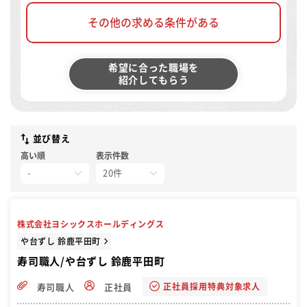
その他の求める条件がある
希望に合った職場を
紹介してもらう
並び替え
高い順
表示件数
株式会社ヨシックスホールディングス
や台ずし 鈴鹿平田町
寿司職人/や台ずし 鈴鹿平田町
正社員採用特典対象求人
寿司職人
正社員