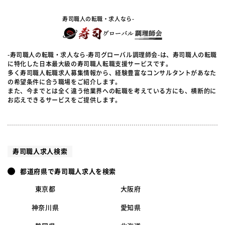
寿司職人の転職・求人なら-
-寿司職人の転職・求人なら-寿司グローバル調理師会-は、寿司職人の転職
に特化した日本最大級の寿司職人転職支援サービスです。
多く寿司職人転職求人募集情報から、経験豊富なコンサルタントがあなた
の希望条件に合う職場をご紹介します。
また、今までとは全く違う他業界への転職を考えている方にも、横断的に
お応えできるサービスをご提供します。
寿司職人求人検索
都道府県で寿司職人求人を検索
東京都
大阪府
神奈川県
愛知県