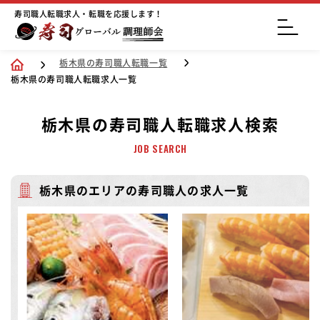
寿司職人転職求人・転職を応援します！
栃木県の寿司職人転職一覧
栃木県の寿司職人転職求人一覧
栃木県の寿司職人転職求人検索
JOB SEARCH
栃木県のエリアの寿司職人の求人一覧