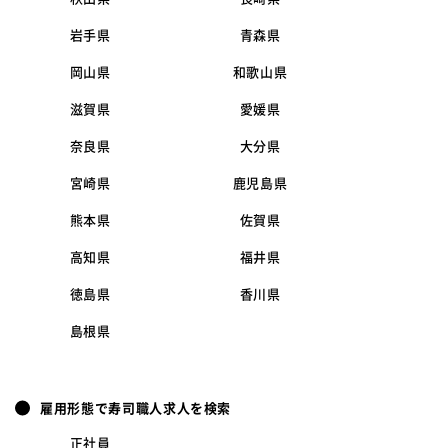
岩手県
青森県
岡山県
和歌山県
滋賀県
愛媛県
奈良県
大分県
宮崎県
鹿児島県
熊本県
佐賀県
高知県
福井県
徳島県
香川県
島根県
雇用形態で寿司職人求人を検索
正社員