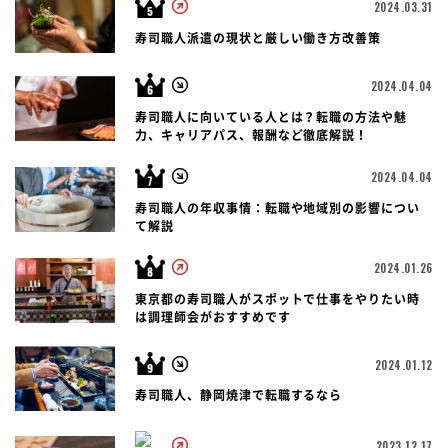
2024.03.31
寿司職人派遣の現状と厳しい働き方改善策
2024.04.04
寿司職人に向いている人とは？転職の方法や魅
力、キャリアパス、報酬など徹底解説！
2024.04.04
寿司職人の年収事情：転職や地域別の影響につい
て解説
2024.01.26
東京都の寿司職人がスポットで仕事をやりたい時
は調理師会がおすすめです
2024.01.12
寿司職人、静岡焼津で転職するなら
2023.12.17