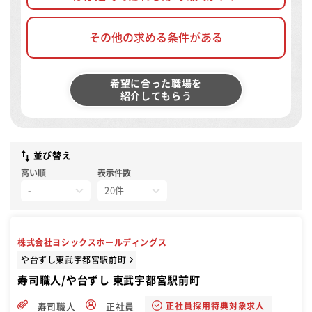
その他の求める条件がある
希望に合った職場を
紹介してもらう
並び替え
高い順
表示件数
株式会社ヨシックスホールディングス
や台ずし東武宇都宮駅前町
寿司職人/や台ずし 東武宇都宮駅前町
正社員採用特典対象求人
寿司職人
正社員