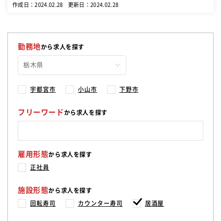
作成日：2024.02.28
更新日：2024.02.28
勤務地
から求人を探す
宇都宮市
小山市
下野市
フリーワード
から求人を探す
雇用形態
から求人を探す
正社員
施設形態
から求人を探す
回転寿司
カウンター寿司
居酒屋