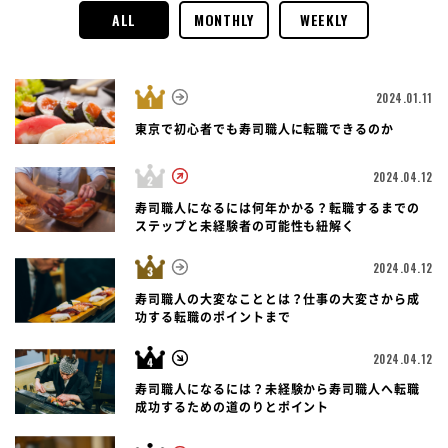
ALL
MONTHLY
WEEKLY
2024.01.11
東京で初心者でも寿司職人に転職できるのか
2024.04.12
寿司職人になるには何年かかる？転職するまでの
ステップと未経験者の可能性も紐解く
2024.04.12
寿司職人の大変なこととは？仕事の大変さから成
功する転職のポイントまで
2024.04.12
寿司職人になるには？未経験から寿司職人へ転職
成功するための道のりとポイント