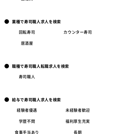
業種で寿司職人求人を検索
回転寿司
カウンター寿司
居酒屋
職種で寿司職人転職求人を検索
寿司職人
給与で寿司職人求人を検索
経験者優遇
未経験者歓迎
学歴不問
福利厚生充実
食事手当あり
長期