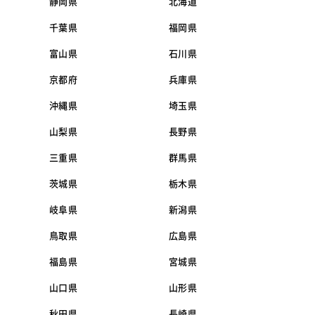
静岡県
北海道
千葉県
福岡県
富山県
石川県
京都府
兵庫県
沖縄県
埼玉県
山梨県
長野県
三重県
群馬県
茨城県
栃木県
岐阜県
新潟県
鳥取県
広島県
福島県
宮城県
山口県
山形県
秋田県
長崎県