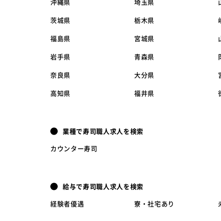
沖縄県
埼玉県
茨城県
栃木県
福島県
宮城県
岩手県
青森県
奈良県
大分県
高知県
福井県
業種で寿司職人求人を検索
カウンター寿司
給与で寿司職人求人を検索
経験者優遇
寮・社宅あり