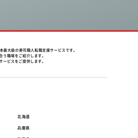
日本最大級の寿司職人転職支援サービスです。
合う職場をご紹介します。
サービスをご提供します。
北海道
兵庫県