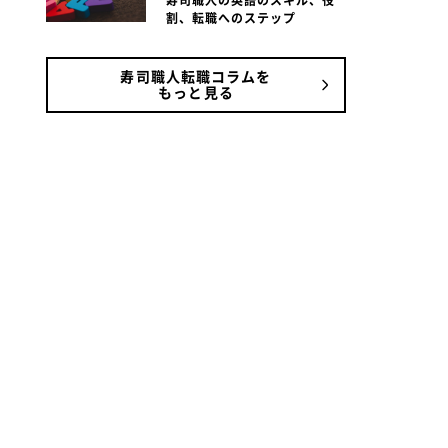
寿司職人の英語のスキル、役
割、転職へのステップ
寿司職人転職コラムを
もっと見る