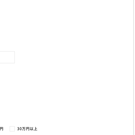
万円
30万円以上