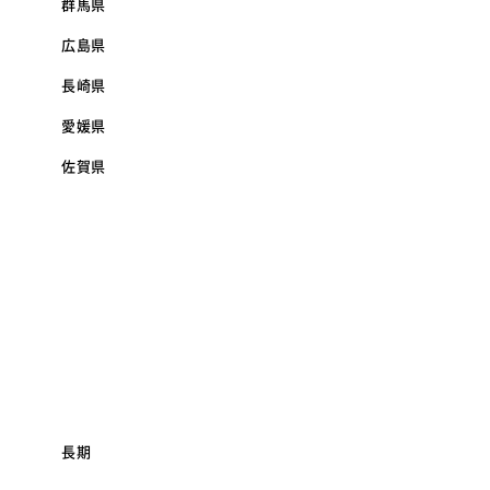
群馬県
広島県
長崎県
愛媛県
佐賀県
長期