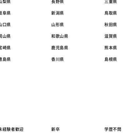
山梨県
長野県
三重県
岐阜県
新潟県
鳥取県
山口県
山形県
秋田県
岡山県
和歌山県
滋賀県
宮崎県
鹿児島県
熊本県
徳島県
香川県
島根県
未経験者歓迎
新卒
学歴不問