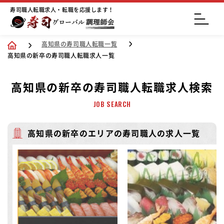
寿司職人転職求人・転職を応援します！
高知県の寿司職人転職一覧
高知県の新卒の寿司職人転職求人一覧
高知県の新卒の寿司職人転職求人検索
JOB SEARCH
高知県の新卒のエリアの寿司職人の求人一覧