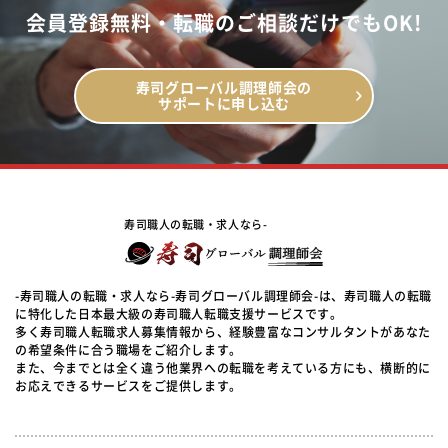
会員登録無料・転職のご相談だけでもOK!
寿司グローバル調理師会の
サポートに申し込む
寿司職人の転職・求人なら-
-寿司職人の転職・求人なら-寿司グローバル調理師会-は、寿司職人の転職
に特化した日本最大級の寿司職人転職支援サービスです。
多く寿司職人転職求人募集情報から、経験豊富なコンサルタントがあなた
の希望条件に合う職場をご紹介します。
また、今までとは全く違う他業界への転職を考えている方にも、横断的に
お応えできるサービスをご提供します。