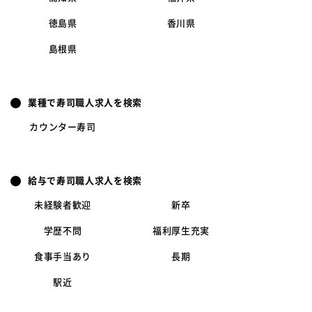
徳島県
香川県
島根県
業種で寿司職人求人を検索
カウンター寿司
給与で寿司職人求人を検索
未経験者歓迎
新卒
学歴不問
福利厚生充実
食事手当あり
長期
駅近