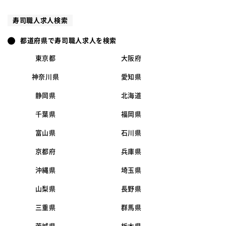
寿司職人求人検索
都道府県で寿司職人求人を検索
東京都
大阪府
神奈川県
愛知県
静岡県
北海道
千葉県
福岡県
富山県
石川県
京都府
兵庫県
沖縄県
埼玉県
山梨県
長野県
三重県
群馬県