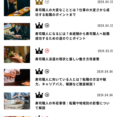
2024.04.12
寿司職人の大変なこととは？仕事の大変さから成
功する転職のポイントまで
2024.04.12
寿司職人になるには？未経験から寿司職人へ転職
成功するための道のりとポイント
2024.03.31
寿司職人派遣の現状と厳しい働き方改善策
2024.04.04
寿司職人に向いている人とは？転職の方法や魅
力、キャリアパス、報酬など徹底解説！
2024.04.04
寿司職人の年収事情：転職や地域別の影響につい
て解説