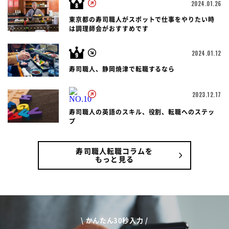
2024.01.26
東京都の寿司職人がスポットで仕事をやりたい時
は調理師会がおすすめです
2024.01.12
寿司職人、静岡焼津で転職するなら
2023.12.17
寿司職人の英語のスキル、役割、転職へのステッ
プ
寿司職人転職コラムを
もっと見る
\ かんたん30秒入力 /