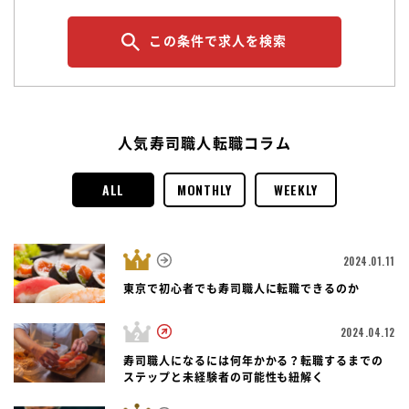
この条件で求人を検索
人気寿司職人転職コラム
ALL
MONTHLY
WEEKLY
2024.01.11
東京で初心者でも寿司職人に転職できるのか
2024.04.12
寿司職人になるには何年かかる？転職するまでの
ステップと未経験者の可能性も紐解く