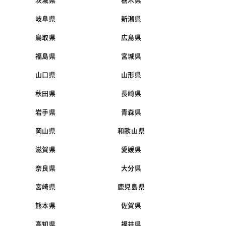
茨城県
栃木県
岐阜県
新潟県
鳥取県
広島県
福島県
宮城県
山口県
山形県
秋田県
長崎県
岩手県
青森県
岡山県
和歌山県
滋賀県
愛媛県
奈良県
大分県
宮崎県
鹿児島県
熊本県
佐賀県
高知県
福井県