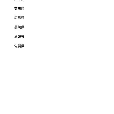
群馬県
広島県
長崎県
愛媛県
佐賀県