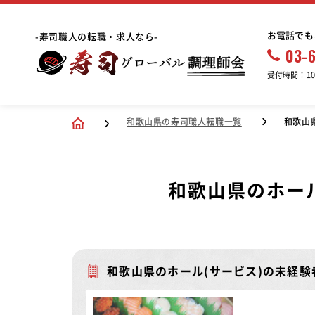
お電話でも
-寿司職人の転職・求人なら-
03-
受付時間：10:
和歌山県の寿司職人転職一覧
和歌山
和歌山県のホー
和歌山県のホール(サービス)の未経