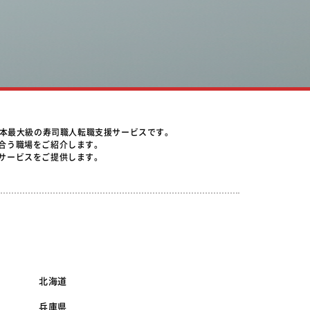
日本最大級の寿司職人転職支援サービスです。
合う職場をご紹介します。
サービスをご提供します。
北海道
兵庫県