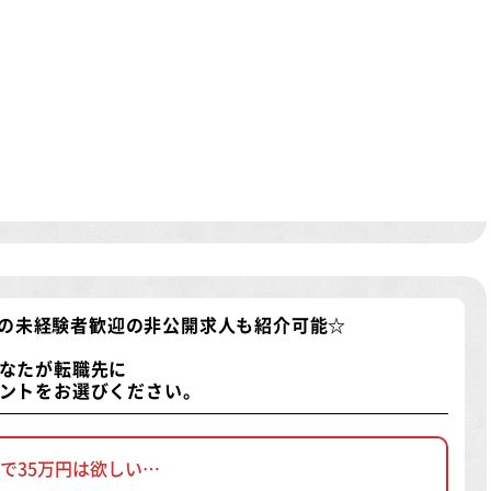
)の未経験者歓迎の非公開求人
も紹介可能☆
なたが転職先に
ントをお選びください。
で35万円は欲しい…