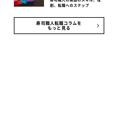
寿司職人の英語のスキル、役
割、転職へのステップ
寿司職人転職コラムを
もっと見る