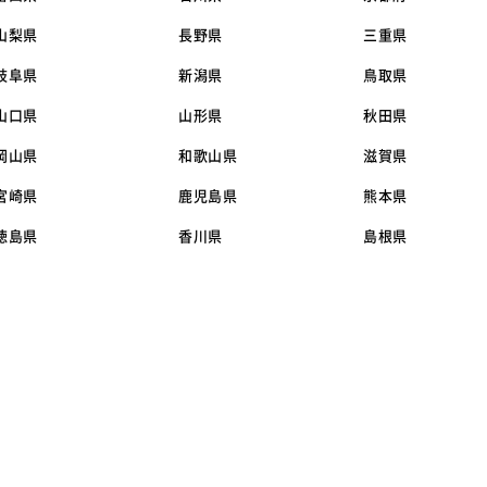
山梨県
長野県
三重県
岐阜県
新潟県
鳥取県
山口県
山形県
秋田県
岡山県
和歌山県
滋賀県
宮崎県
鹿児島県
熊本県
徳島県
香川県
島根県