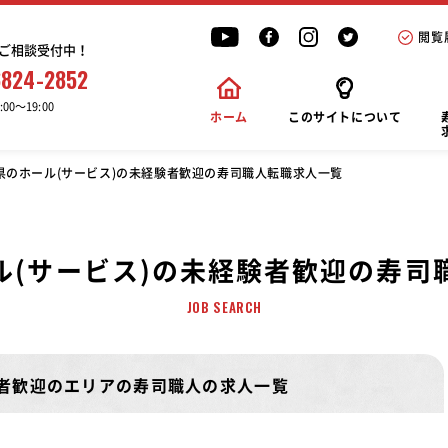
閲覧
ご相談受付中！
6824-2852
00〜19:00
ホーム
このサイトについて
県のホール(サービス)の未経験者歓迎の寿司職人転職求人一覧
ル(サービス)の未経験者歓迎の寿司
JOB SEARCH
験者歓迎のエリアの寿司職人の求人一覧