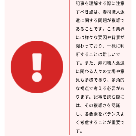
記事を理解する際に注意
すべき点は、寿司職人派
遣に関する問題が複雑で
あることです。この業界
には様々な要因や背景が
関わっており、一概に判
断することは難しいで
す。また、寿司職人派遣
に関わる人々の立場や意
見も多様であり、多角的
な視点で考える必要があ
ります。記事を読む際に
は、その複雑さを認識
し、各要素をバランスよ
く考慮することが重要で
す。