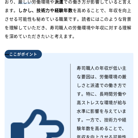
おり、
厳しい
労働環境や
派遣
での働き方が影響していると言え
ます。
しかし、技術力や経験年数
を高めることで、年収を向上
させる可能性も秘めている職業です。読者にはこのような背景
を理解していただき、寿司職人の労働環境や年収に対する理解
を深めていただきたいと考えます。
ここがポイント
寿司職人の年収が低い主
な要因は、労働環境の厳
しさと派遣での働き方で
す。特に、長時間労働や
高ストレスな環境が給与
水準に影響を与えていま
す。一方で、技術力や経
験年数を高めることで、
年収を向上させる可能性