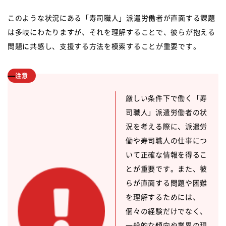
このような状況にある「寿司職人」派遣労働者が直面する課題
は多岐にわたりますが、それを理解することで、彼らが抱える
問題に共感し、支援する方法を模索することが重要です。
注意
厳しい条件下で働く「寿
司職人」派遣労働者の状
況を考える際に、派遣労
働や寿司職人の仕事につ
いて正確な情報を得るこ
とが重要です。また、彼
らが直面する問題や困難
を理解するためには、
個々の経験だけでなく、
一般的な傾向や業界の現