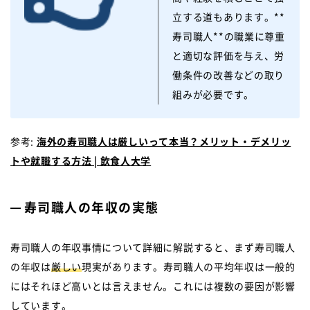
立する道もあります。**
寿司職人**の職業に尊重
と適切な評価を与え、労
働条件の改善などの取り
組みが必要です。
参考:
海外の寿司職人は厳しいって本当？メリット・デメリッ
トや就職する方法 | 飲食人大学
寿司職人の年収の実態
寿司職人の年収事情について詳細に解説すると、まず寿司職人
の年収は
厳しい
現実があります。寿司職人の平均年収は一般的
にはそれほど高いとは言えません。これには複数の要因が影響
しています。