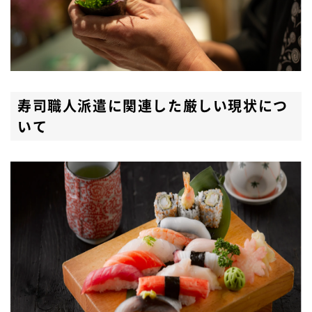
寿司職人派遣に関連した厳しい現状につ
いて