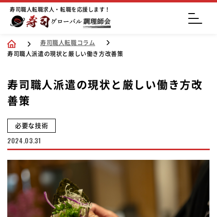
寿司職人転職求人・転職を応援します！
寿司職人転職コラム
寿司職人派遣の現状と厳しい働き方改善策
寿司職人派遣の現状と厳しい働き方改
善策
必要な技術
2024.03.31