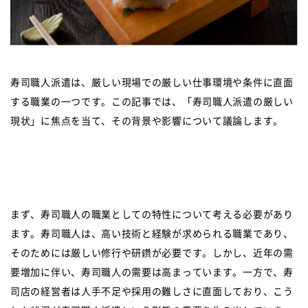
寿司職人派遣は、厳しい現場での厳しい仕事環境や条件に直面
する職業の一つです。この記事では、「寿司職人派遣の厳しい
現状」に焦点を当て、その背景や影響について議論します。
まず、寿司職人の職業としての特性について考える必要があり
ます。寿司職人は、高い技術と経験が求められる職業であり、
そのためには厳しい修行や研鑽が必要です。しかし、近年の需
要増加に伴い、寿司職人の需要は高まっています。一方で、寿
司店の経営者は人手不足や採用の難しさに直面しており、こう