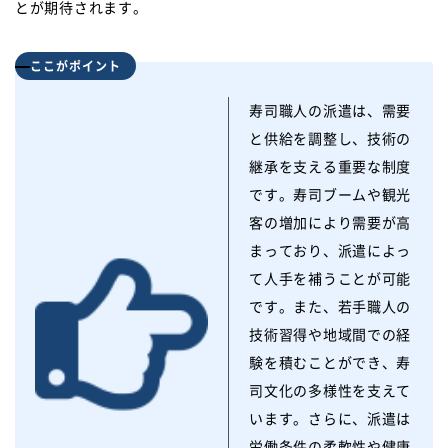
とが期待されます。
ここがポイント
寿司職人の派遣は、需要
と供給を調整し、技術の
継承を支える重要な制度
です。寿司ブームや観光
客の増加により需要が高
まっており、派遣によっ
て人手を補うことが可能
です。また、若手職人の
技術習得や地域間での経
験を積むことができ、寿
司文化の多様性を支えて
います。さらに、派遣は
労働条件の柔軟性や健康