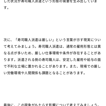
した状況が寿司職人派遣という形態の需要を生み出していま
す。
次に、「寿司職人派遣は厳しい」という言葉が示す現実につい
て考えてみましょう。寿司職人派遣は、通常の雇用形態とは異
なる点が多いため、厳しい仕事環境や条件が存在することがあ
ります。派遣される側の寿司職人は、安定した雇用や給与の面
で不利な立場に置かれることがあります。また、現場での厳し
い労働環境や人間関係も課題となることがあります。
最後に、この現象がもたらす影響について考えてみましょう。