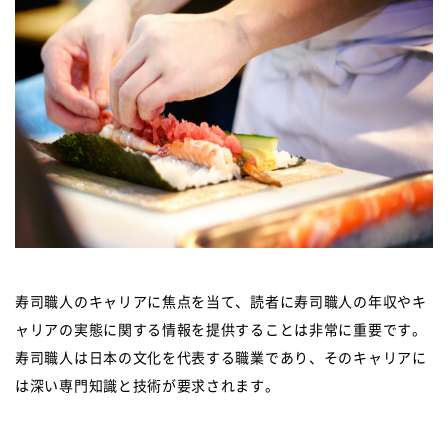
寿司職人のキャリアに焦点を当て、読者に寿司職人の年収やキ
ャリアの実態に関する情報を提供することは非常に重要です。
寿司職人は日本の文化を代表する職業であり、そのキャリアに
は深い専門知識と技術が要求されます。