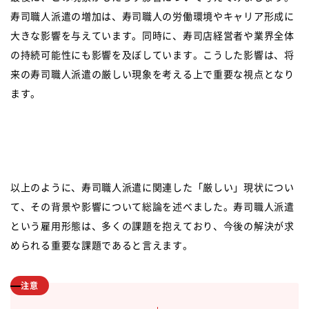
寿司職人派遣の増加は、寿司職人の労働環境やキャリア形成に
大きな影響を与えています。同時に、寿司店経営者や業界全体
の持続可能性にも影響を及ぼしています。こうした影響は、将
来の寿司職人派遣の厳しい現象を考える上で重要な視点となり
ます。
以上のように、寿司職人派遣に関連した「厳しい」現状につい
て、その背景や影響について総論を述べました。寿司職人派遣
という雇用形態は、多くの課題を抱えており、今後の解決が求
められる重要な課題であると言えます。
注意