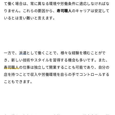
て働く場合は、常に異なる環境や労働条件に適応しなければな
りません。これらの要因から、
寿司職人
のキャリアは安定して
いるとは言い難いと言えます。
一方で、
派遣
として働くことで、様々な経験を積むことがで
き、新しい技術やスタイルを習得する機会も多いです。また、
寿司職人
の仕事は独立して開業することも可能であり、自分の
店を持つことで収入や労働環境を自らの手でコントロールする
こともできます。