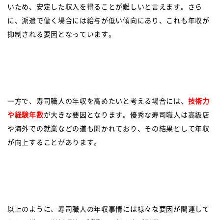
いため、安定した収入を得ることが難しいと言えます。さら
に、派遣で働く場合には給与が低い傾向にあり、これも年収が
抑制される要因となっています。
一方で、寿司職人の年収を高めたいと考える場合には、
技術力
や経験年数
が大きな要因となります。優秀な寿司職人は高級店
や海外での就業などの道も開かれており、その結果として年収
が向上することがあります。
以上のように、寿司職人の年収事情には様々な要因が関連して