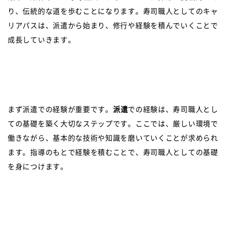
り、伝統的な道を歩むことになります。寿司職人としてのキャ
リアパスは、派遣から始まり、修行や経験を積んでいくことで
成長していきます。
まず派遣での経験が重要です。
派遣
での経験は、寿司職人とし
ての基礎を築く大切なステップです。ここでは、厳しい環境で
働きながら、基本的な技術や知識を磨いていくことが求められ
ます。指導のもとで経験を積むことで、寿司職人としての基礎
を身につけます。