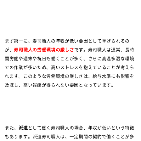
まず第一に、寿司職人の年収が低い要因として挙げられるの
が、
寿司職人の労働環境の厳しさ
です。寿司職人は通常、長時
間労働や週末や祝日も働くことが多く、さらに高温多湿な環境
での作業が多いため、高いストレスを抱えていることが考えら
れます。このような労働環境の厳しさは、給与水準にも影響を
及ぼし、高い報酬が得られない要因となっています。
また、
派遣
として働く寿司職人の場合、年収が低いという特徴
もあります。派遣寿司職人は、一定期間の契約で働くことが多