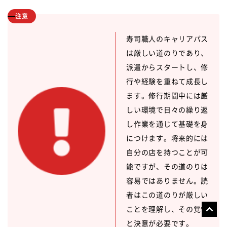
注意
寿司職人のキャリアパス
は厳しい道のりであり、
派遣からスタートし、修
行や経験を重ねて成長し
ます。修行期間中には厳
しい環境で日々の繰り返
し作業を通じて基礎を身
につけます。将来的には
自分の店を持つことが可
能ですが、その道のりは
容易ではありません。読
者はこの道のりが厳しい
ことを理解し、その覚悟
と決意が必要です。