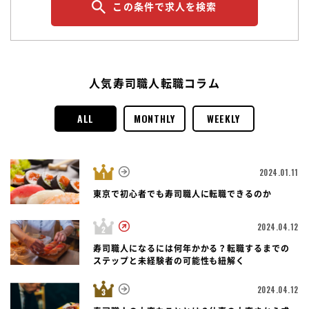
この条件で求人を検索
人気寿司職人転職コラム
ALL
MONTHLY
WEEKLY
2024.01.11
東京で初心者でも寿司職人に転職できるのか
2024.04.12
寿司職人になるには何年かかる？転職するまでの
ステップと未経験者の可能性も紐解く
2024.04.12