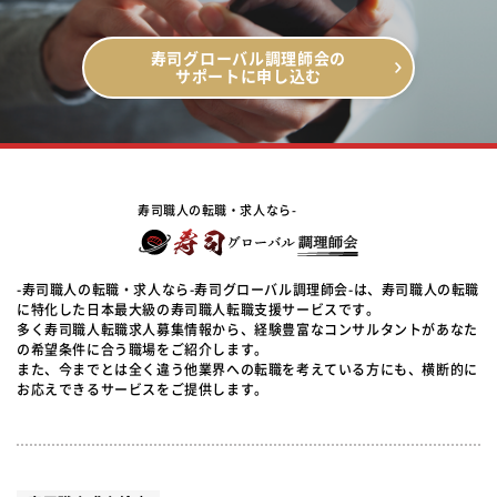
寿司グローバル調理師会の
サポートに申し込む
寿司職人の転職・求人なら-
-寿司職人の転職・求人なら-寿司グローバル調理師会-は、寿司職人の転職
に特化した日本最大級の寿司職人転職支援サービスです。
多く寿司職人転職求人募集情報から、経験豊富なコンサルタントがあなた
の希望条件に合う職場をご紹介します。
また、今までとは全く違う他業界への転職を考えている方にも、横断的に
お応えできるサービスをご提供します。