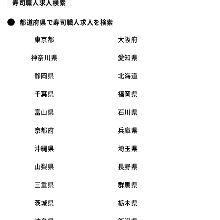
寿司職人求人検索
都道府県で寿司職人求人を検索
東京都
大阪府
神奈川県
愛知県
静岡県
北海道
千葉県
福岡県
富山県
石川県
京都府
兵庫県
沖縄県
埼玉県
山梨県
長野県
三重県
群馬県
茨城県
栃木県