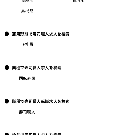
島根県
雇用形態で寿司職人求人を検索
正社員
業種で寿司職人求人を検索
回転寿司
職種で寿司職人転職求人を検索
寿司職人