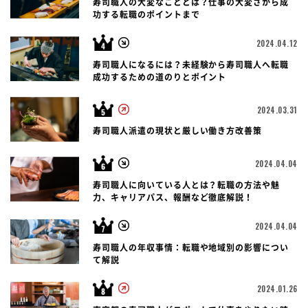
寿司職人の大変なこととは？仕事の大変さから成
功する転職のポイントまで
2024.04.12
寿司職人になるには？未経験から寿司職人へ転職
成功するための道のりとポイント
2024.03.31
寿司職人派遣の現状と厳しい働き方改善策
2024.04.04
寿司職人に向いている人とは？転職の方法や魅
力、キャリアパス、報酬など徹底解説！
2024.04.04
寿司職人の年収事情：転職や地域別の影響につい
て解説
2024.01.26