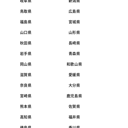
岐阜県
新潟県
鳥取県
広島県
福島県
宮城県
山口県
山形県
秋田県
長崎県
岩手県
青森県
岡山県
和歌山県
滋賀県
愛媛県
奈良県
大分県
宮崎県
鹿児島県
熊本県
佐賀県
高知県
福井県
徳島県
香川県