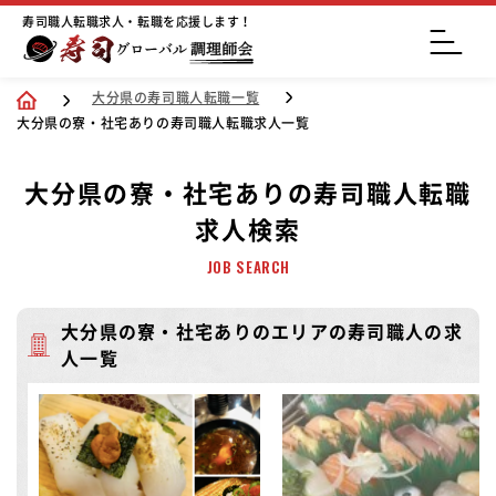
寿司職人転職求人・転職を応援します！
大分県の寿司職人転職一覧
大分県の寮・社宅ありの寿司職人転職求人一覧
大分県の寮・社宅ありの寿司職人転職
求人検索
JOB SEARCH
大分県の寮・社宅ありのエリアの寿司職人の求
人一覧