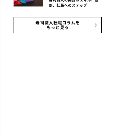
寿司職人の英語のスキル、役
割、転職へのステップ
寿司職人転職コラムを
もっと見る