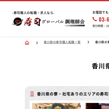
お電話でも
-寿司職人の転職・求人なら-
03-
受付時間：10:
香川県の寿司職人転職一覧
香川県の
香川
香川県の寮・社宅ありのエリアの寿司