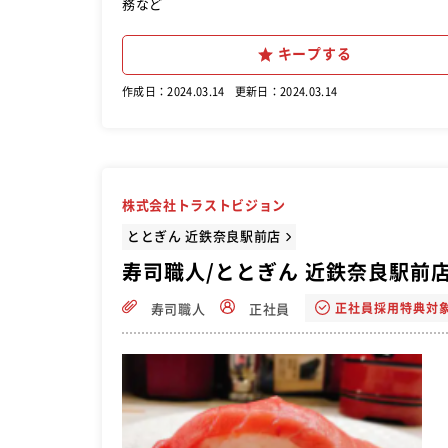
務など
キープする
作成日：2024.03.14
更新日：2024.03.14
株式会社トラストビジョン
ととぎん 近鉄奈良駅前店
寿司職人/ととぎん 近鉄奈良駅前
正社員採用特典対
寿司職人
正社員