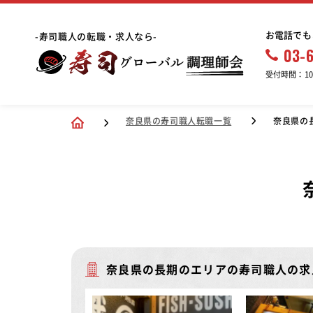
お電話でも
-寿司職人の転職・求人なら-
03-
受付時間：10:
奈良県の寿司職人転職一覧
奈良県の
奈良県の長期のエリアの寿司職人の求