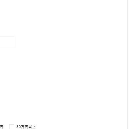
万円
30万円以上