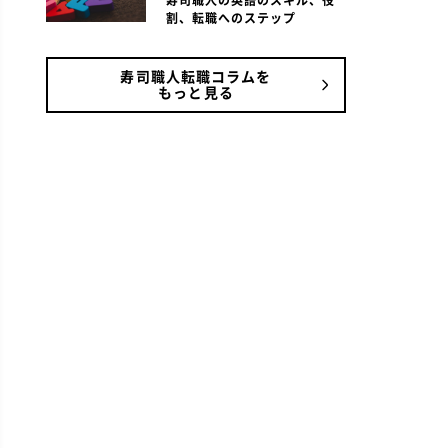
寿司職人の英語のスキル、役
割、転職へのステップ
寿司職人転職コラムを
もっと見る