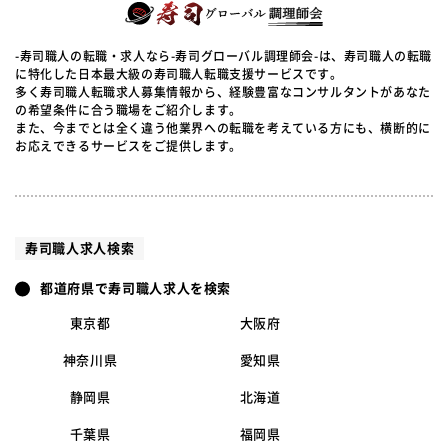
-寿司職人の転職・求人なら-寿司グローバル調理師会-は、寿司職人の転職
に特化した日本最大級の寿司職人転職支援サービスです。
多く寿司職人転職求人募集情報から、経験豊富なコンサルタントがあなた
の希望条件に合う職場をご紹介します。
また、今までとは全く違う他業界への転職を考えている方にも、横断的に
お応えできるサービスをご提供します。
寿司職人求人検索
都道府県で寿司職人求人を検索
東京都
大阪府
神奈川県
愛知県
静岡県
北海道
千葉県
福岡県