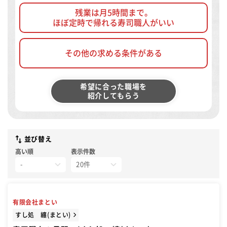
残業は月5時間まで。
ほぼ定時で帰れる寿司職人がいい
その他の求める条件がある
希望に合った職場を
紹介してもらう
並び替え
高い順
表示件数
有限会社まとい
すし処 纏(まとい)