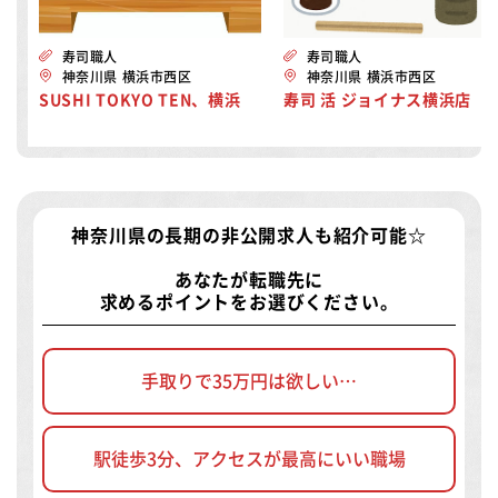
寿司職人
寿司職人
神奈川県 横浜市西区
神奈川県 横浜市西区
SUSHI TOKYO TEN、横浜
寿司 活 ジョイナス横浜店
神奈川県の長期の非公開求人
も紹介可能☆
あなたが転職先に
求めるポイントをお選びください。
手取りで35万円は欲しい…
駅徒歩3分、アクセスが最高にいい職場