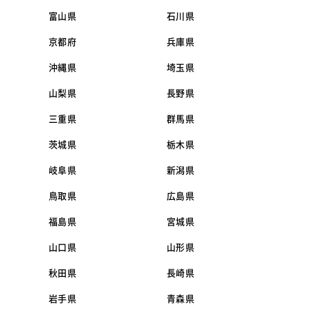
富山県
石川県
京都府
兵庫県
沖縄県
埼玉県
山梨県
長野県
三重県
群馬県
茨城県
栃木県
岐阜県
新潟県
鳥取県
広島県
福島県
宮城県
山口県
山形県
秋田県
長崎県
岩手県
青森県