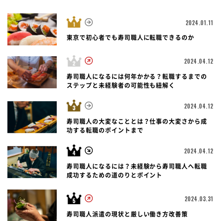
2024.01.11
東京で初心者でも寿司職人に転職できるのか
2024.04.12
寿司職人になるには何年かかる？転職するまでの
ステップと未経験者の可能性も紐解く
2024.04.12
寿司職人の大変なこととは？仕事の大変さから成
功する転職のポイントまで
2024.04.12
寿司職人になるには？未経験から寿司職人へ転職
成功するための道のりとポイント
2024.03.31
寿司職人派遣の現状と厳しい働き方改善策