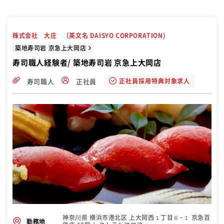
株式会社 大庄 （英文名 DAISYO CORPORATION)
築地寿司岩 京急上大岡店
寿司職人経験者/ 築地寿司岩 京急上大岡店
正社員採用特典対象求人
寿司職人
正社員
神奈川県 横浜市港北区 上大岡西１丁目６−１ 京急百
勤務地