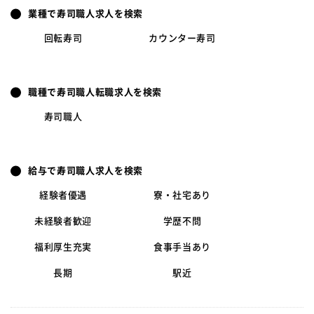
業種で寿司職人求人を検索
回転寿司
カウンター寿司
職種で寿司職人転職求人を検索
寿司職人
給与で寿司職人求人を検索
経験者優遇
寮・社宅あり
未経験者歓迎
学歴不問
福利厚生充実
食事手当あり
長期
駅近