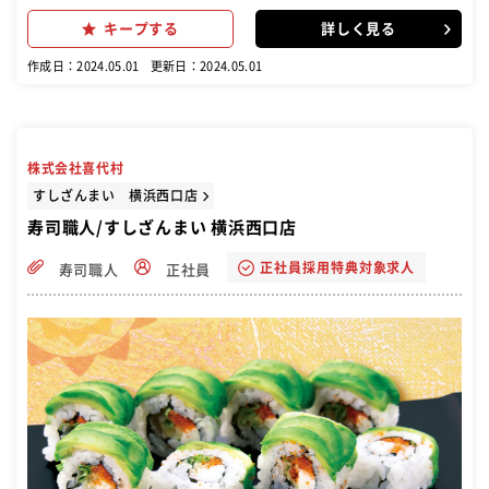
キープする
詳しく見る
作成日：2024.05.01
更新日：2024.05.01
株式会社喜代村
すしざんまい 横浜西口店
寿司職人/すしざんまい 横浜西口店
正社員採用特典対象求人
寿司職人
正社員