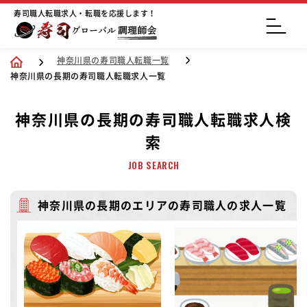
寿司職人転職求人・転職を応援します！
神奈川県の寿司職人転職一覧
神奈川県の長期の寿司職人転職求人一覧
神奈川県の長期の寿司職人転職求人検
索
JOB SEARCH
神奈川県の長期のエリアの寿司職人の求人一覧