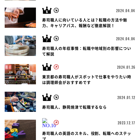
2024.04.04
寿司職人に向いている人とは？転職の方法や魅
力、キャリアパス、報酬など徹底解説！
2024.04.04
寿司職人の年収事情：転職や地域別の影響につい
て解説
2024.01.26
東京都の寿司職人がスポットで仕事をやりたい時
は調理師会がおすすめです
2024.01.12
寿司職人、静岡焼津で転職するなら
2023.12.17
寿司職人の英語のスキル、役割、転職へのステッ
プ