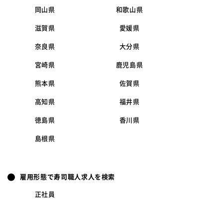
岡山県
和歌山県
滋賀県
愛媛県
奈良県
大分県
宮崎県
鹿児島県
熊本県
佐賀県
高知県
福井県
徳島県
香川県
島根県
雇用形態で寿司職人求人を検索
正社員