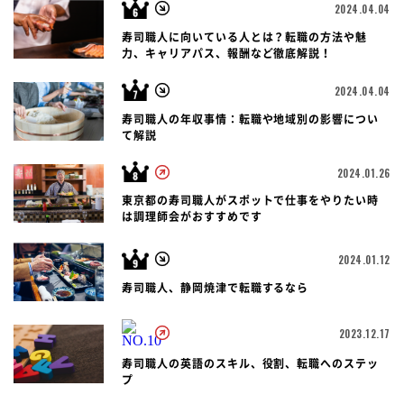
2024.04.04
寿司職人に向いている人とは？転職の方法や魅
力、キャリアパス、報酬など徹底解説！
2024.04.04
寿司職人の年収事情：転職や地域別の影響につい
て解説
2024.01.26
東京都の寿司職人がスポットで仕事をやりたい時
は調理師会がおすすめです
2024.01.12
寿司職人、静岡焼津で転職するなら
2023.12.17
寿司職人の英語のスキル、役割、転職へのステッ
プ