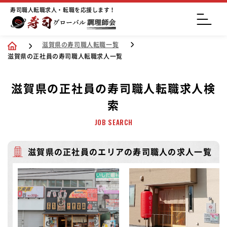
寿司職人転職求人・転職を応援します！
滋賀県の寿司職人転職一覧
滋賀県の正社員の寿司職人転職求人一覧
滋賀県の正社員の寿司職人転職求人検
索
JOB SEARCH
滋賀県の正社員のエリアの寿司職人の求人一覧