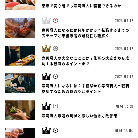
東京で初心者でも寿司職人に転職できるのか
2024.04.12
寿司職人になるには何年かかる？転職するまでの
ステップと未経験者の可能性も紐解く
2024.04.12
寿司職人の大変なこととは？仕事の大変さから成
功する転職のポイントまで
2024.04.12
寿司職人になるには？未経験から寿司職人へ転職
成功するための道のりとポイント
2024.03.31
寿司職人派遣の現状と厳しい働き方改善策
2024.04.04