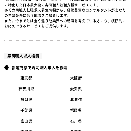
に特化した日本最大級の寿司職人転職支援サービスです。
多く寿司職人転職求人募集情報から、経験豊富なコンサルタントがあなた
の希望条件に合う職場をご紹介します。
また、今までとは全く違う他業界への転職を考えている方にも、横断的に
お応えできるサービスをご提供します。
寿司職人求人検索
都道府県で寿司職人求人を検索
東京都
大阪府
神奈川県
愛知県
静岡県
北海道
千葉県
福岡県
富山県
石川県