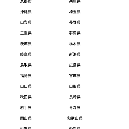
京都府
兵庫県
沖縄県
埼玉県
山梨県
長野県
三重県
群馬県
茨城県
栃木県
岐阜県
新潟県
鳥取県
広島県
福島県
宮城県
山口県
山形県
秋田県
長崎県
岩手県
青森県
岡山県
和歌山県
滋賀県
愛媛県