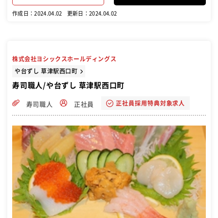
作成日：2024.04.02
更新日：2024.04.02
株式会社ヨシックスホールディングス
や台ずし 草津駅西口町
寿司職人/や台ずし 草津駅西口町
正社員採用特典対象求人
寿司職人
正社員