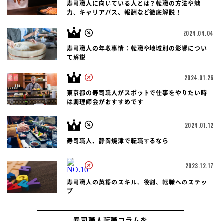
寿司職人に向いている人とは？転職の方法や魅
力、キャリアパス、報酬など徹底解説！
2024.04.04
寿司職人の年収事情：転職や地域別の影響につい
て解説
2024.01.26
東京都の寿司職人がスポットで仕事をやりたい時
は調理師会がおすすめです
2024.01.12
寿司職人、静岡焼津で転職するなら
2023.12.17
寿司職人の英語のスキル、役割、転職へのステッ
プ
寿司職人転職コラムを