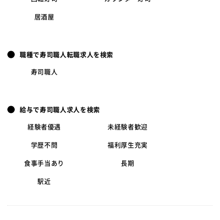
居酒屋
職種で寿司職人転職求人を検索
寿司職人
給与で寿司職人求人を検索
経験者優遇
未経験者歓迎
学歴不問
福利厚生充実
食事手当あり
長期
駅近