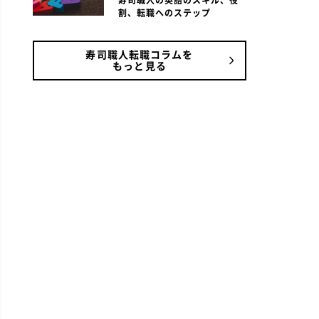
寿司職人の英語のスキル、役
割、転職へのステップ
寿司職人転職コラムを
もっと見る