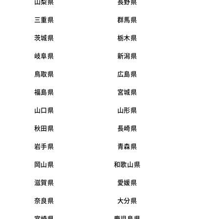
山梨県
長野県
三重県
群馬県
茨城県
栃木県
岐阜県
新潟県
鳥取県
広島県
福島県
宮城県
山口県
山形県
秋田県
長崎県
岩手県
青森県
岡山県
和歌山県
滋賀県
愛媛県
奈良県
大分県
宮崎県
鹿児島県