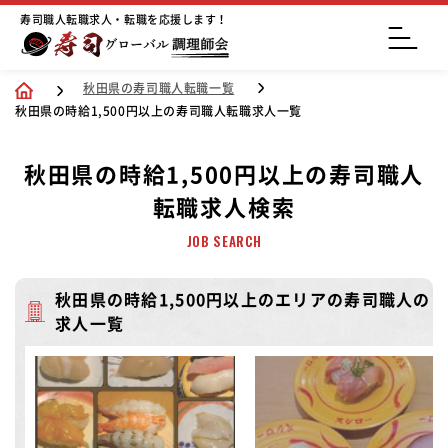
寿司職人転職求人・転職を応援します！
秋田県の寿司職人転職一覧
秋田県の時給1,500円以上の寿司職人転職求人一覧
秋田県の時給1,500円以上の寿司職人
転職求人検索
JOB SEARCH
秋田県の時給1,500円以上のエリアの寿司職人の
求人一覧