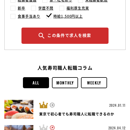
新卒
学歴不問
福利厚生充実
食事手当あり
時給1,500円以上
この条件で求人を検索
人気寿司職人転職コラム
ALL
MONTHLY
WEEKLY
2024.01.11
東京で初心者でも寿司職人に転職できるのか
2024.04.12