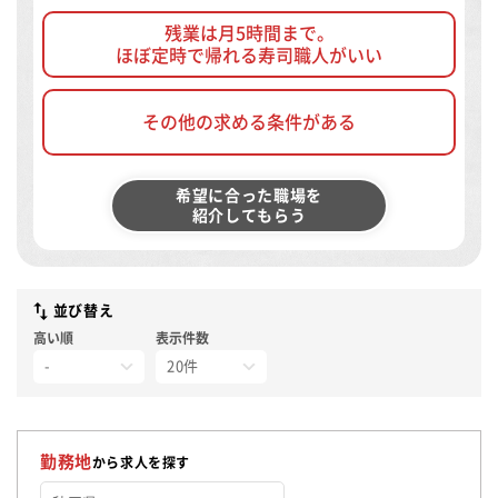
残業は月5時間まで。
ほぼ定時で帰れる寿司職人がいい
その他の求める条件がある
希望に合った職場を
紹介してもらう
並び替え
高い順
表示件数
勤務地
から求人を探す