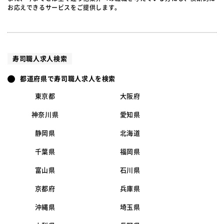
お応えできるサービスをご提供します。
寿司職人求人検索
都道府県で寿司職人求人を検索
東京都
大阪府
神奈川県
愛知県
静岡県
北海道
千葉県
福岡県
富山県
石川県
京都府
兵庫県
沖縄県
埼玉県