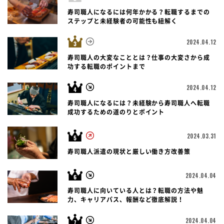
寿司職人になるには何年かかる？転職するまでの
ステップと未経験者の可能性も紐解く
2024.04.12
寿司職人の大変なこととは？仕事の大変さから成
功する転職のポイントまで
2024.04.12
寿司職人になるには？未経験から寿司職人へ転職
成功するための道のりとポイント
2024.03.31
寿司職人派遣の現状と厳しい働き方改善策
2024.04.04
寿司職人に向いている人とは？転職の方法や魅
力、キャリアパス、報酬など徹底解説！
2024.04.04