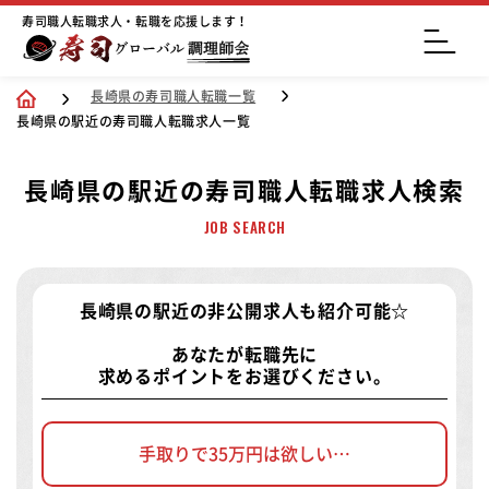
寿司職人転職求人・転職を応援します！
長崎県の寿司職人転職一覧
長崎県の駅近の寿司職人転職求人一覧
長崎県の駅近の寿司職人転職求人検索
JOB SEARCH
長崎県の駅近の非公開求人
も紹介可能☆
あなたが転職先に
求めるポイントをお選びください。
手取りで35万円は欲しい…