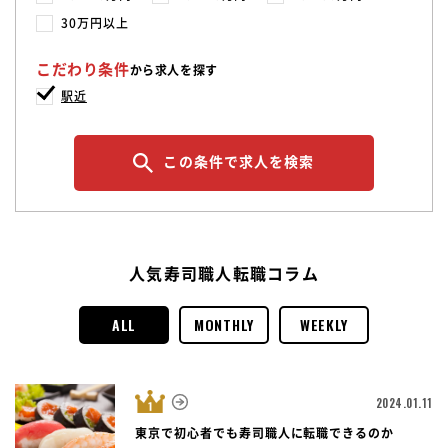
30万円以上
こだわり条件
から求人を探す
駅近
この条件で求人を検索
人気寿司職人転職コラム
ALL
MONTHLY
WEEKLY
2024.01.11
東京で初心者でも寿司職人に転職できるのか