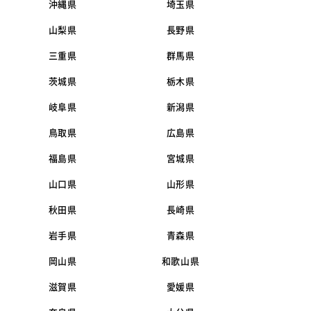
沖縄県
埼玉県
山梨県
長野県
三重県
群馬県
茨城県
栃木県
岐阜県
新潟県
鳥取県
広島県
福島県
宮城県
山口県
山形県
秋田県
長崎県
岩手県
青森県
岡山県
和歌山県
滋賀県
愛媛県