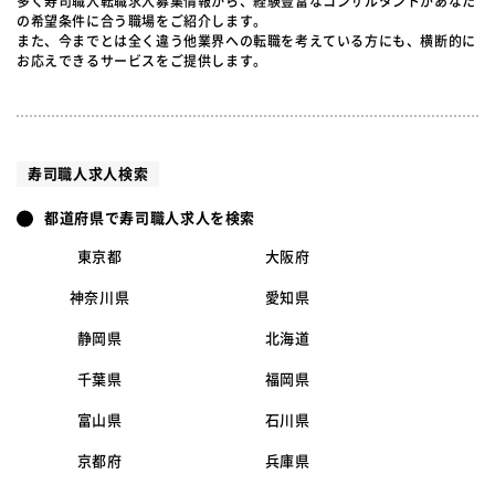
多く寿司職人転職求人募集情報から、経験豊富なコンサルタントがあなた
の希望条件に合う職場をご紹介します。
また、今までとは全く違う他業界への転職を考えている方にも、横断的に
お応えできるサービスをご提供します。
寿司職人求人検索
都道府県で寿司職人求人を検索
東京都
大阪府
神奈川県
愛知県
静岡県
北海道
千葉県
福岡県
富山県
石川県
京都府
兵庫県