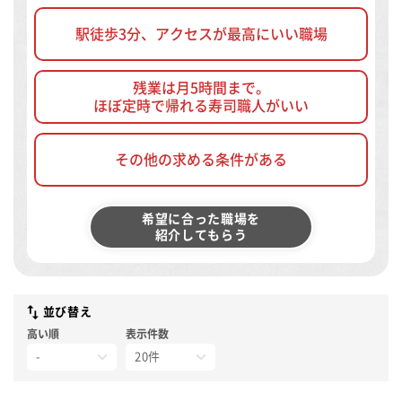
駅徒歩3分、アクセスが最高にいい職場
残業は月5時間まで。
ほぼ定時で帰れる寿司職人がいい
その他の求める条件がある
希望に合った職場を
紹介してもらう
並び替え
高い順
表示件数