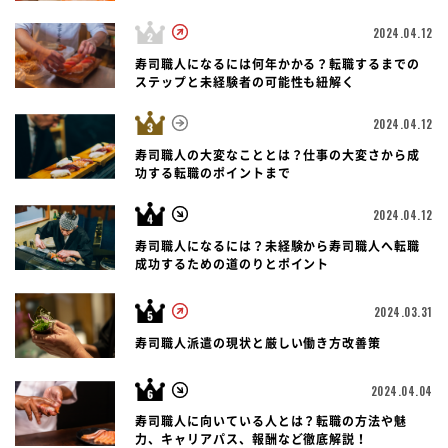
2024.04.12
寿司職人になるには何年かかる？転職するまでの
ステップと未経験者の可能性も紐解く
2024.04.12
寿司職人の大変なこととは？仕事の大変さから成
功する転職のポイントまで
2024.04.12
寿司職人になるには？未経験から寿司職人へ転職
成功するための道のりとポイント
2024.03.31
寿司職人派遣の現状と厳しい働き方改善策
2024.04.04
寿司職人に向いている人とは？転職の方法や魅
力、キャリアパス、報酬など徹底解説！