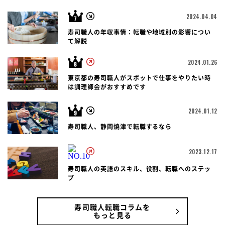
2024.04.04
寿司職人の年収事情：転職や地域別の影響につい
て解説
2024.01.26
東京都の寿司職人がスポットで仕事をやりたい時
は調理師会がおすすめです
2024.01.12
寿司職人、静岡焼津で転職するなら
2023.12.17
寿司職人の英語のスキル、役割、転職へのステッ
プ
寿司職人転職コラムを
もっと見る