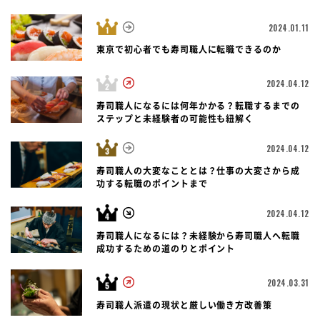
2024.01.11
東京で初心者でも寿司職人に転職できるのか
2024.04.12
寿司職人になるには何年かかる？転職するまでの
ステップと未経験者の可能性も紐解く
2024.04.12
寿司職人の大変なこととは？仕事の大変さから成
功する転職のポイントまで
2024.04.12
寿司職人になるには？未経験から寿司職人へ転職
成功するための道のりとポイント
2024.03.31
寿司職人派遣の現状と厳しい働き方改善策