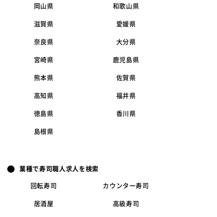
岡山県
和歌山県
滋賀県
愛媛県
奈良県
大分県
宮崎県
鹿児島県
熊本県
佐賀県
高知県
福井県
徳島県
香川県
島根県
業種で寿司職人求人を検索
回転寿司
カウンター寿司
居酒屋
高級寿司