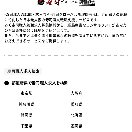
-寿司職人の転職・求人なら-寿司グローバル調理師会-は、寿司職人の転職
に特化した日本最大級の寿司職人転職支援サービスです。
多く寿司職人転職求人募集情報から、経験豊富なコンサルタントがあなた
の希望条件に合う職場をご紹介します。
また、今までとは全く違う他業界への転職を考えている方にも、横断的に
お応えできるサービスをご提供します。
寿司職人求人検索
都道府県で寿司職人求人を検索
東京都
大阪府
神奈川県
愛知県
静岡県
北海道
千葉県
福岡県