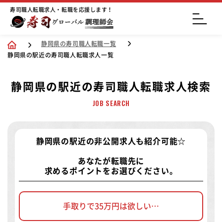
寿司職人転職求人・転職を応援します！
静岡県の寿司職人転職一覧
静岡県の駅近の寿司職人転職求人一覧
静岡県の駅近の寿司職人転職求人検索
JOB SEARCH
静岡県の駅近の非公開求人
も紹介可能☆
あなたが転職先に
求めるポイントをお選びください。
手取りで35万円は欲しい…