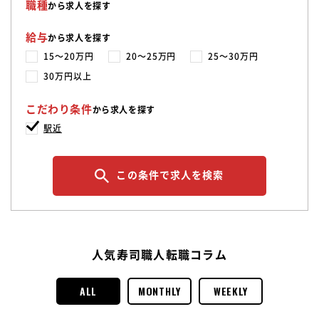
職種
から求人を探す
給与
から求人を探す
15〜20万円
20〜25万円
25〜30万円
30万円以上
こだわり条件
から求人を探す
駅近
この条件で求人を検索
人気寿司職人転職コラム
ALL
MONTHLY
WEEKLY