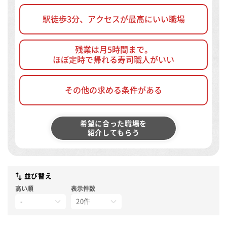
駅徒歩3分、アクセスが最高にいい職場
残業は月5時間まで。
ほぼ定時で帰れる寿司職人がいい
その他の求める条件がある
希望に合った職場を
紹介してもらう
並び替え
高い順
表示件数