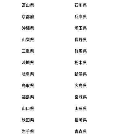
富山県
石川県
京都府
兵庫県
沖縄県
埼玉県
山梨県
長野県
三重県
群馬県
茨城県
栃木県
岐阜県
新潟県
鳥取県
広島県
福島県
宮城県
山口県
山形県
秋田県
長崎県
岩手県
青森県