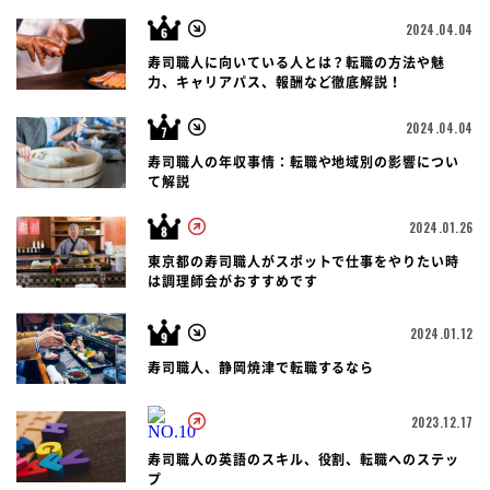
2024.04.04
寿司職人に向いている人とは？転職の方法や魅
力、キャリアパス、報酬など徹底解説！
2024.04.04
寿司職人の年収事情：転職や地域別の影響につい
て解説
2024.01.26
東京都の寿司職人がスポットで仕事をやりたい時
は調理師会がおすすめです
2024.01.12
寿司職人、静岡焼津で転職するなら
2023.12.17
寿司職人の英語のスキル、役割、転職へのステッ
プ