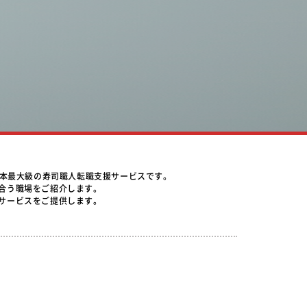
日本最大級の寿司職人転職支援サービスです。
合う職場をご紹介します。
サービスをご提供します。