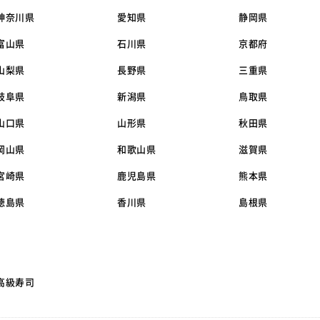
神奈川県
愛知県
静岡県
富山県
石川県
京都府
山梨県
長野県
三重県
岐阜県
新潟県
鳥取県
山口県
山形県
秋田県
岡山県
和歌山県
滋賀県
宮崎県
鹿児島県
熊本県
徳島県
香川県
島根県
高級寿司