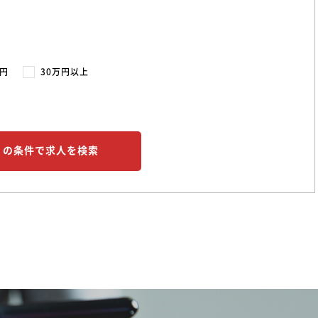
万円
30万円以上
この条件で求人を検索