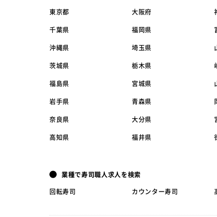
東京都
大阪府
千葉県
福岡県
沖縄県
埼玉県
茨城県
栃木県
福島県
宮城県
岩手県
青森県
奈良県
大分県
高知県
福井県
業種で寿司職人求人を検索
回転寿司
カウンター寿司