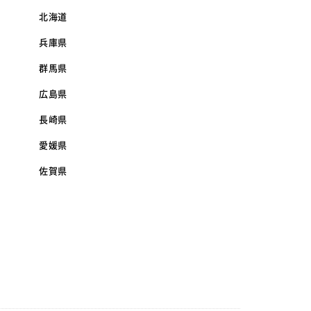
北海道
兵庫県
群馬県
広島県
長崎県
愛媛県
佐賀県