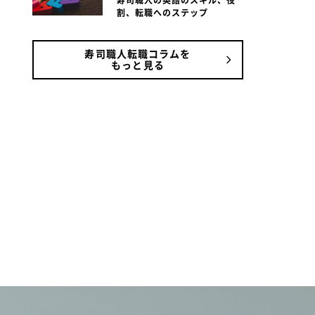
寿司職人の英語のスキル、役
割、転職へのステップ
寿司職人転職コラムを
もっと見る