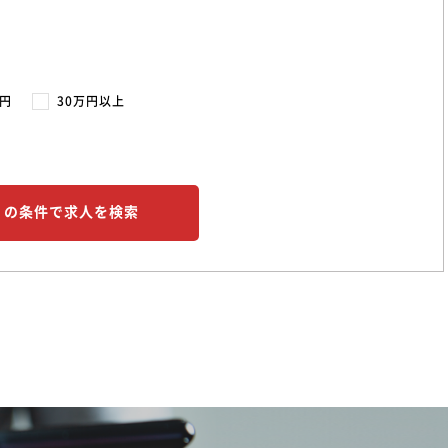
万円
30万円以上
この条件で求人を検索