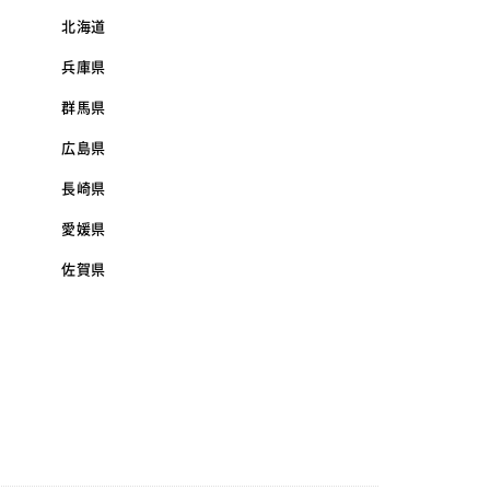
北海道
兵庫県
群馬県
広島県
長崎県
愛媛県
佐賀県