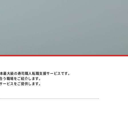
日本最大級の寿司職人転職支援サービスです。
合う職場をご紹介します。
サービスをご提供します。