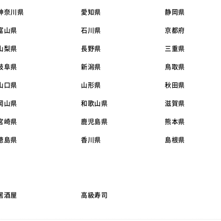
神奈川県
愛知県
静岡県
富山県
石川県
京都府
山梨県
長野県
三重県
岐阜県
新潟県
鳥取県
山口県
山形県
秋田県
岡山県
和歌山県
滋賀県
宮崎県
鹿児島県
熊本県
徳島県
香川県
島根県
居酒屋
高級寿司