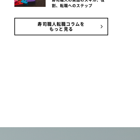
寿司職人の英語のスキル、役
割、転職へのステップ
寿司職人転職コラムを
もっと見る