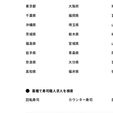
東京都
大阪府
千葉県
福岡県
沖縄県
埼玉県
茨城県
栃木県
福島県
宮城県
岩手県
青森県
奈良県
大分県
高知県
福井県
業種で寿司職人求人を検索
回転寿司
カウンター寿司