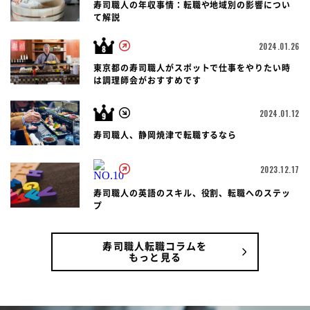
寿司職人の年収事情：転職や地域別の影響につい
て解説
2024.01.26
東京都の寿司職人がスポットで仕事をやりたい時
は調理師会がおすすめです
2024.01.12
寿司職人、静岡焼津で転職するなら
2023.12.17
寿司職人の英語のスキル、役割、転職へのステッ
プ
寿司職人転職コラムを
もっと見る