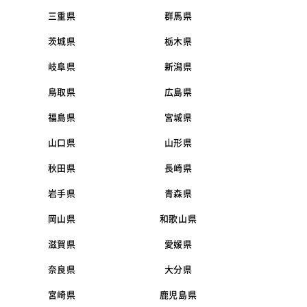
三重県
群馬県
茨城県
栃木県
岐阜県
新潟県
鳥取県
広島県
福島県
宮城県
山口県
山形県
秋田県
長崎県
岩手県
青森県
岡山県
和歌山県
滋賀県
愛媛県
奈良県
大分県
宮崎県
鹿児島県