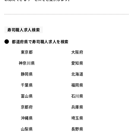
寿司職人求人検索
都道府県で寿司職人求人を検索
東京都
大阪府
神奈川県
愛知県
静岡県
北海道
千葉県
福岡県
富山県
石川県
京都府
兵庫県
沖縄県
埼玉県
山梨県
長野県