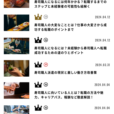
寿司職人になるには何年かかる？転職するまでの
ステップと未経験者の可能性も紐解く
2024.04.12
寿司職人の大変なこととは？仕事の大変さから成
功する転職のポイントまで
2024.04.12
寿司職人になるには？未経験から寿司職人へ転職
成功するための道のりとポイント
2024.03.31
寿司職人派遣の現状と厳しい働き方改善策
2024.04.04
寿司職人に向いている人とは？転職の方法や魅
力、キャリアパス、報酬など徹底解説！
2024.04.04