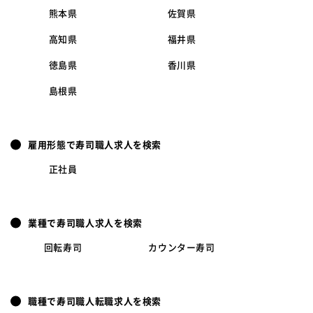
熊本県
佐賀県
高知県
福井県
徳島県
香川県
島根県
雇用形態で寿司職人求人を検索
正社員
業種で寿司職人求人を検索
回転寿司
カウンター寿司
職種で寿司職人転職求人を検索