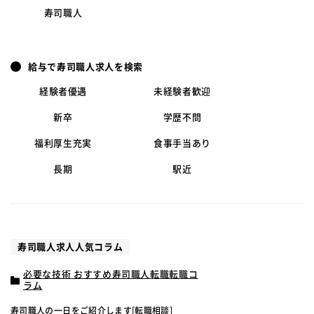
寿司職人
給与で寿司職人求人を検索
経験者優遇
未経験者歓迎
新卒
学歴不問
福利厚生充実
食事手当あり
長期
駅近
寿司職人求人人気コラム
必要な技術 おすすめ寿司職人転職転職コ
ラム
寿司職人の一日をご紹介します[転職相談]