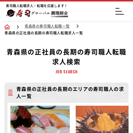
寿司職人転職求人・転職を応援します！
青森県の寿司職人転職一覧
青森県の正社員の長期の寿司職人転職求人一覧
青森県の正社員の長期の寿司職人転職
求人検索
JOB SEARCH
青森県の正社員の長期のエリアの寿司職人の求
人一覧