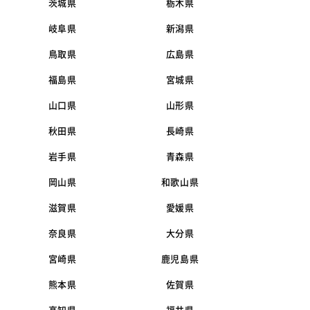
茨城県
栃木県
岐阜県
新潟県
鳥取県
広島県
福島県
宮城県
山口県
山形県
秋田県
長崎県
岩手県
青森県
岡山県
和歌山県
滋賀県
愛媛県
奈良県
大分県
宮崎県
鹿児島県
熊本県
佐賀県