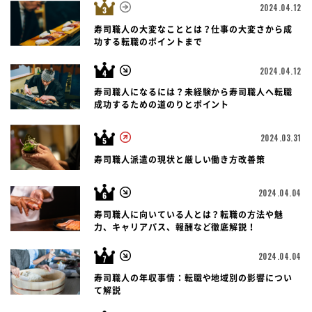
2024.04.12
寿司職人の大変なこととは？仕事の大変さから成
功する転職のポイントまで
2024.04.12
寿司職人になるには？未経験から寿司職人へ転職
成功するための道のりとポイント
2024.03.31
寿司職人派遣の現状と厳しい働き方改善策
2024.04.04
寿司職人に向いている人とは？転職の方法や魅
力、キャリアパス、報酬など徹底解説！
2024.04.04
寿司職人の年収事情：転職や地域別の影響につい
て解説