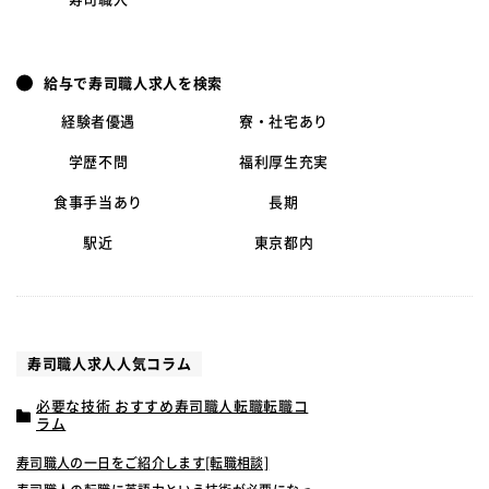
給与で寿司職人求人を検索
経験者優遇
寮・社宅あり
学歴不問
福利厚生充実
食事手当あり
長期
駅近
東京都内
寿司職人求人人気コラム
必要な技術 おすすめ寿司職人転職転職コ
ラム
寿司職人の一日をご紹介します[転職相談]