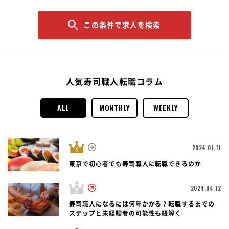
この条件で求人を検索
人気寿司職人転職コラム
ALL
MONTHLY
WEEKLY
2024.01.11
東京で初心者でも寿司職人に転職できるのか
2024.04.12
寿司職人になるには何年かかる？転職するまでの
ステップと未経験者の可能性も紐解く