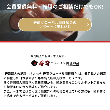
会員登録無料・転職のご相談だけでもOK!
寿司グローバル調理師会の
サポートに申し込む
寿司職人の転職・求人なら-
-寿司職人の転職・求人なら-寿司グローバル調理師会-は、寿司職人の転職
に特化した日本最大級の寿司職人転職支援サービスです。
多く寿司職人転職求人募集情報から、経験豊富なコンサルタントがあなた
の希望条件に合う職場をご紹介します。
また、今までとは全く違う他業界への転職を考えている方にも、横断的に
お応えできるサービスをご提供します。