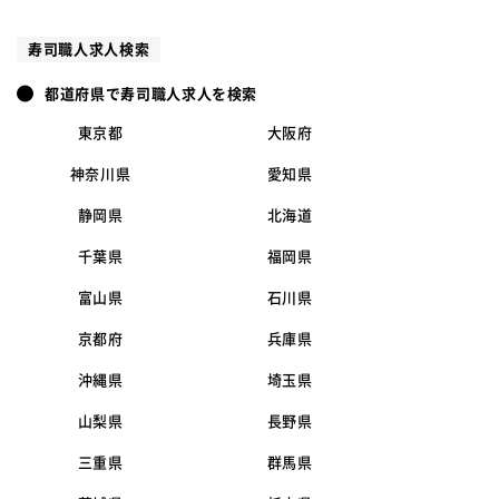
寿司職人求人検索
都道府県で寿司職人求人を検索
東京都
大阪府
神奈川県
愛知県
静岡県
北海道
千葉県
福岡県
富山県
石川県
京都府
兵庫県
沖縄県
埼玉県
山梨県
長野県
三重県
群馬県