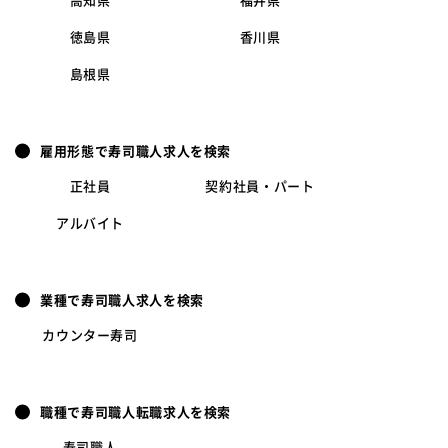
高知県
福井県
徳島県
香川県
島根県
雇用形態で寿司職人求人を検索
正社員
契約社員・パート
アルバイト
業種で寿司職人求人を検索
カウンター寿司
職種で寿司職人転職求人を検索
寿司職人