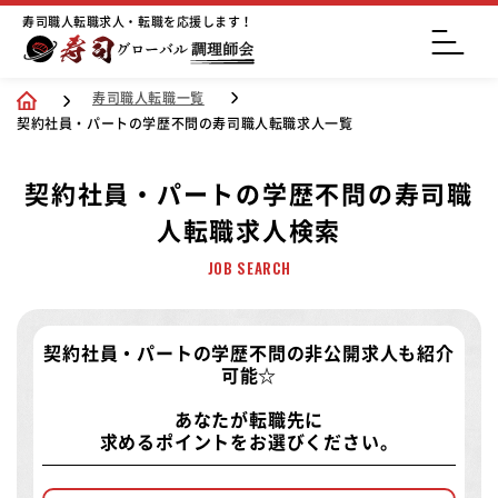
寿司職人転職求人・転職を応援します！
寿司職人転職一覧
契約社員・パートの学歴不問の寿司職人転職求人一覧
契約社員・パートの学歴不問の寿司職
人転職求人検索
JOB SEARCH
契約社員・パートの学歴不問の非公開求人
も紹介
可能☆
あなたが転職先に
求めるポイントをお選びください。