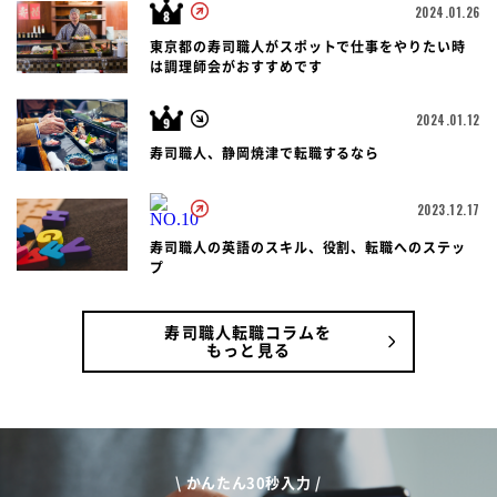
2024.01.26
東京都の寿司職人がスポットで仕事をやりたい時
は調理師会がおすすめです
2024.01.12
寿司職人、静岡焼津で転職するなら
2023.12.17
寿司職人の英語のスキル、役割、転職へのステッ
プ
寿司職人転職コラムを
もっと見る
\ かんたん30秒入力 /