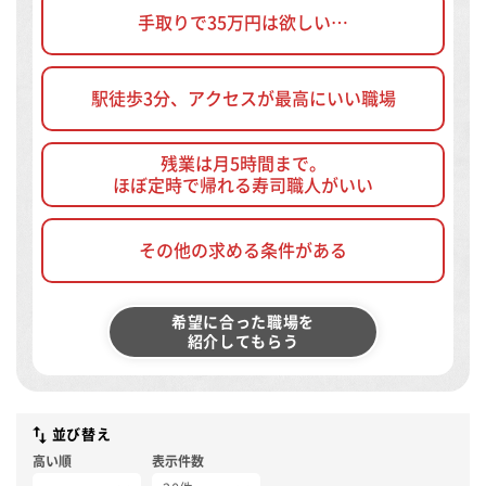
手取りで35万円は欲しい…
駅徒歩3分、アクセスが最高にいい職場
残業は月5時間まで。
ほぼ定時で帰れる寿司職人がいい
その他の求める条件がある
希望に合った職場を
紹介してもらう
並び替え
高い順
表示件数