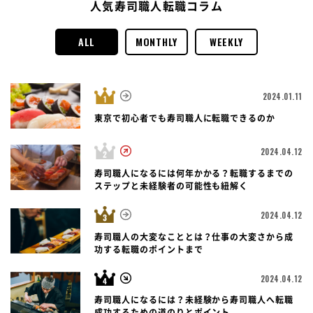
人気寿司職人転職コラム
ALL
MONTHLY
WEEKLY
2024.01.11
東京で初心者でも寿司職人に転職できるのか
2024.04.12
寿司職人になるには何年かかる？転職するまでの
ステップと未経験者の可能性も紐解く
2024.04.12
寿司職人の大変なこととは？仕事の大変さから成
功する転職のポイントまで
2024.04.12
寿司職人になるには？未経験から寿司職人へ転職
成功するための道のりとポイント