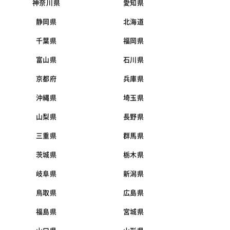
神奈川県
愛知県
静岡県
北海道
千葉県
福岡県
富山県
石川県
京都府
兵庫県
沖縄県
埼玉県
山梨県
長野県
三重県
群馬県
茨城県
栃木県
岐阜県
新潟県
鳥取県
広島県
福島県
宮城県