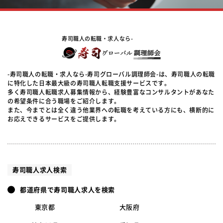
寿司職人の転職・求人なら-
-寿司職人の転職・求人なら-寿司グローバル調理師会-は、寿司職人の転職
に特化した日本最大級の寿司職人転職支援サービスです。
多く寿司職人転職求人募集情報から、経験豊富なコンサルタントがあなた
の希望条件に合う職場をご紹介します。
また、今までとは全く違う他業界への転職を考えている方にも、横断的に
お応えできるサービスをご提供します。
寿司職人求人検索
都道府県で寿司職人求人を検索
東京都
大阪府