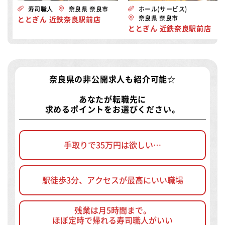
寿司職人
奈良県 奈良市
ホール(サービス)
奈良県 奈良市
ととぎん 近鉄奈良駅前店
ととぎん 近鉄奈良駅前店
奈良県の非公開求人
も紹介可能☆
あなたが転職先に
求めるポイントをお選びください。
手取りで35万円は欲しい…
駅徒歩3分、アクセスが最高にいい職場
残業は月5時間まで。
ほぼ定時で帰れる寿司職人がいい