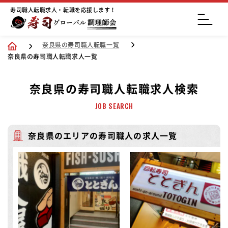
寿司職人転職求人・転職を応援します！
奈良県の寿司職人転職一覧
奈良県の寿司職人転職求人一覧
奈良県の寿司職人転職求人検索
JOB SEARCH
奈良県のエリアの寿司職人の求人一覧