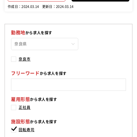
作成日：2024.03.14
更新日：2024.03.14
勤務地
から求人を探す
奈良市
フリーワード
から求人を探す
雇用形態
から求人を探す
正社員
施設形態
から求人を探す
回転寿司