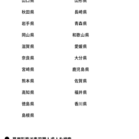
山口県
山形県
秋田県
長崎県
岩手県
青森県
岡山県
和歌山県
滋賀県
愛媛県
奈良県
大分県
宮崎県
鹿児島県
熊本県
佐賀県
高知県
福井県
徳島県
香川県
島根県