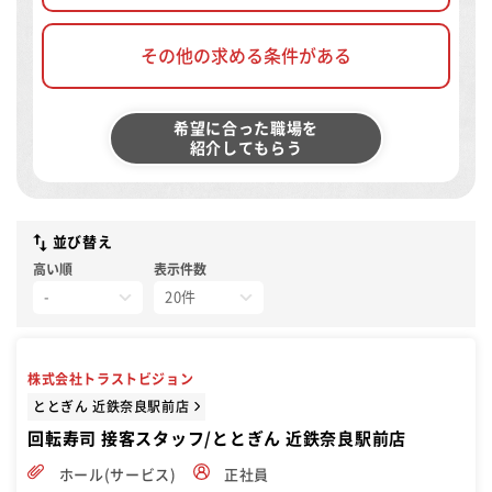
その他の求める条件がある
希望に合った職場を
紹介してもらう
並び替え
高い順
表示件数
株式会社トラストビジョン
ととぎん 近鉄奈良駅前店
回転寿司 接客スタッフ/ととぎん 近鉄奈良駅前店
ホール(サービス)
正社員