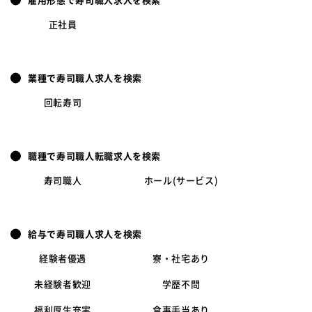
雇用形態で寿司職人求人を検索
正社員
業種で寿司職人求人を検索
回転寿司
職種で寿司職人転職求人を検索
寿司職人
ホール(サービス)
給与で寿司職人求人を検索
経験者優遇
寮・社宅あり
未経験者歓迎
学歴不問
福利厚生充実
食事手当あり