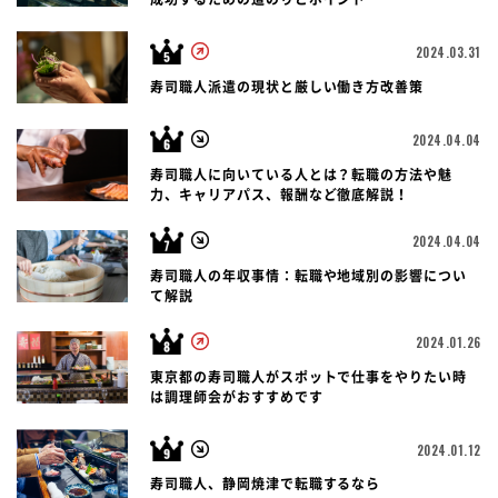
2024.03.31
寿司職人派遣の現状と厳しい働き方改善策
2024.04.04
寿司職人に向いている人とは？転職の方法や魅
力、キャリアパス、報酬など徹底解説！
2024.04.04
寿司職人の年収事情：転職や地域別の影響につい
て解説
2024.01.26
東京都の寿司職人がスポットで仕事をやりたい時
は調理師会がおすすめです
2024.01.12
寿司職人、静岡焼津で転職するなら