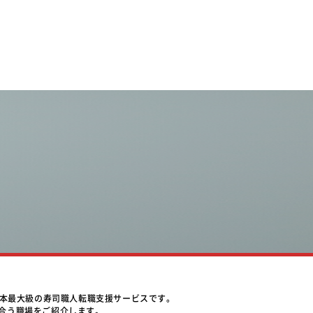
日本最大級の寿司職人転職支援サービスです。
合う職場をご紹介します。