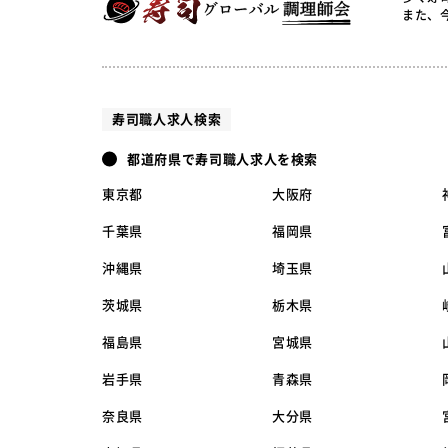
また、
寿司職人求人検索
都道府県で寿司職人求人を検索
東京都
大阪府
千葉県
福岡県
沖縄県
埼玉県
茨城県
栃木県
福島県
宮城県
岩手県
青森県
奈良県
大分県