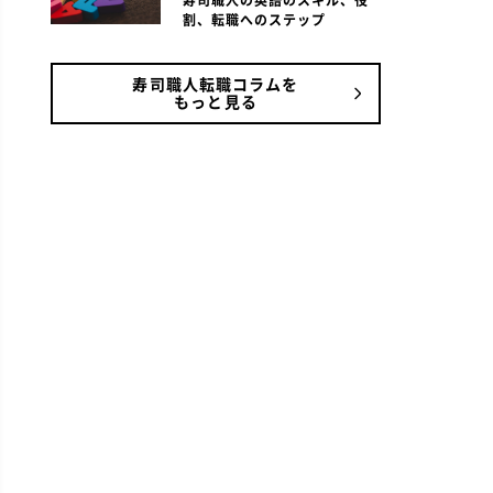
寿司職人の英語のスキル、役
割、転職へのステップ
寿司職人転職コラムを
もっと見る