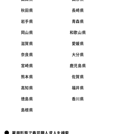
秋田県
長崎県
岩手県
青森県
岡山県
和歌山県
滋賀県
愛媛県
奈良県
大分県
宮崎県
鹿児島県
熊本県
佐賀県
高知県
福井県
徳島県
香川県
島根県
雇用形態で寿司職人求人を検索