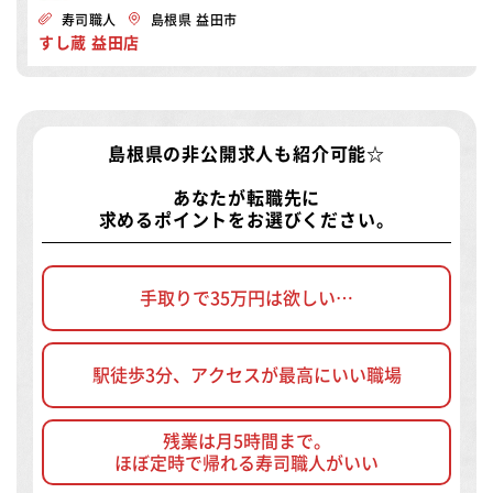
寿司職人
島根県 益田市
すし蔵 益田店
島根県の非公開求人
も紹介可能☆
あなたが転職先に
求めるポイントをお選びください。
手取りで35万円は欲しい…
駅徒歩3分、アクセスが最高にいい職場
残業は月5時間まで。
ほぼ定時で帰れる寿司職人がいい