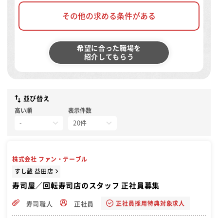
その他の求める条件がある
希望に合った職場を
紹介してもらう
並び替え
高い順
表示件数
株式会社 ファン・テーブル
すし蔵 益田店
寿司屋／回転寿司店のスタッフ 正社員募集
正社員採用特典対象求人
寿司職人
正社員