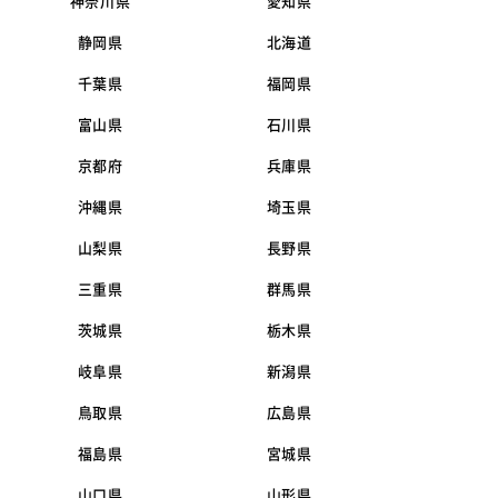
神奈川県
愛知県
静岡県
北海道
千葉県
福岡県
富山県
石川県
京都府
兵庫県
沖縄県
埼玉県
山梨県
長野県
三重県
群馬県
茨城県
栃木県
岐阜県
新潟県
鳥取県
広島県
福島県
宮城県
山口県
山形県