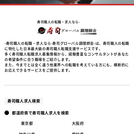
寿司職人の転職・求人なら-
-寿司職人の転職・求人なら-寿司グローバル調理師会-は、寿司職人の転職
に特化した日本最大級の寿司職人転職支援サービスです。
多く寿司職人転職求人募集情報から、経験豊富なコンサルタントがあなた
の希望条件に合う職場をご紹介します。
また、今までとは全く違う他業界への転職を考えている方にも、横断的に
お応えできるサービスをご提供します。
寿司職人求人検索
都道府県で寿司職人求人を検索
東京都
大阪府