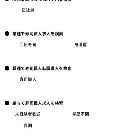
正社員
業種で寿司職人求人を検索
回転寿司
居酒屋
職種で寿司職人転職求人を検索
寿司職人
給与で寿司職人求人を検索
未経験者歓迎
学歴不問
長期