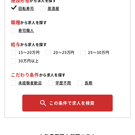
施設形態
から求人を探す
回転寿司
居酒屋
職種
から求人を探す
寿司職人
給与
から求人を探す
15〜20万円
20〜25万円
25〜30万円
30万円以上
こだわり条件
から求人を探す
未経験者歓迎
学歴不問
長期
この条件で求人を検索