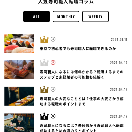
人気寿司職人転職コラム
ALL
MONTHLY
WEEKLY
2024.01.11
東京で初心者でも寿司職人に転職できるのか
2024.04.12
寿司職人になるには何年かかる？転職するまでの
ステップと未経験者の可能性も紐解く
2024.04.12
寿司職人の大変なこととは？仕事の大変さから成
功する転職のポイントまで
2024.04.12
寿司職人になるには？未経験から寿司職人へ転職
成功するための道のりとポイント