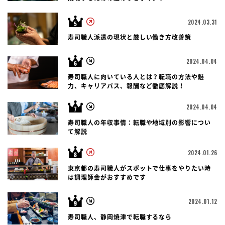
2024.03.31
寿司職人派遣の現状と厳しい働き方改善策
2024.04.04
寿司職人に向いている人とは？転職の方法や魅
力、キャリアパス、報酬など徹底解説！
2024.04.04
寿司職人の年収事情：転職や地域別の影響につい
て解説
2024.01.26
東京都の寿司職人がスポットで仕事をやりたい時
は調理師会がおすすめです
2024.01.12
寿司職人、静岡焼津で転職するなら