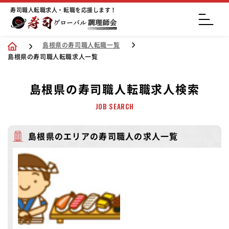
寿司職人転職求人・転職を応援します！
島根県の寿司職人転職一覧
島根県の寿司職人転職求人一覧
島根県の寿司職人転職求人検索
JOB SEARCH
島根県のエリアの寿司職人の求人一覧