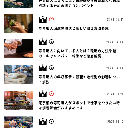
寿司職人になるには？未経験から寿司職人へ転職
成功するための道のりとポイント
2024.03.31
寿司職人派遣の現状と厳しい働き方改善策
2024.04.04
寿司職人に向いている人とは？転職の方法や魅
力、キャリアパス、報酬など徹底解説！
2024.04.04
寿司職人の年収事情：転職や地域別の影響につい
て解説
2024.01.26
東京都の寿司職人がスポットで仕事をやりたい時
は調理師会がおすすめです
2024.01.12