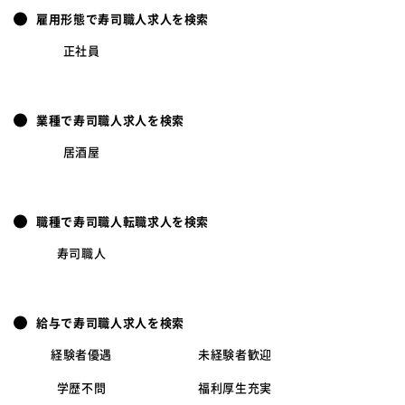
雇用形態で寿司職人求人を検索
正社員
業種で寿司職人求人を検索
居酒屋
職種で寿司職人転職求人を検索
寿司職人
給与で寿司職人求人を検索
経験者優遇
未経験者歓迎
学歴不問
福利厚生充実