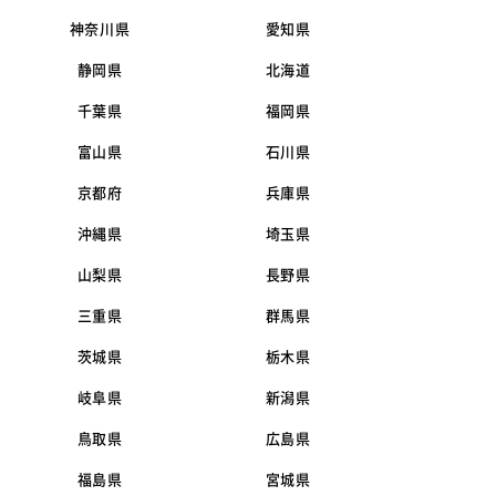
神奈川県
愛知県
静岡県
北海道
千葉県
福岡県
富山県
石川県
京都府
兵庫県
沖縄県
埼玉県
山梨県
長野県
三重県
群馬県
茨城県
栃木県
岐阜県
新潟県
鳥取県
広島県
福島県
宮城県