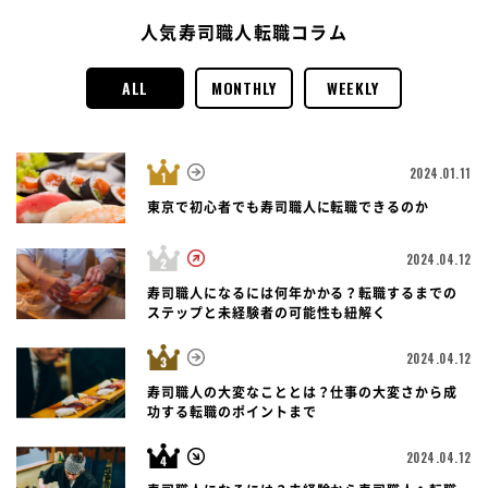
人気寿司職人転職コラム
ALL
MONTHLY
WEEKLY
2024.01.11
東京で初心者でも寿司職人に転職できるのか
2024.04.12
寿司職人になるには何年かかる？転職するまでの
ステップと未経験者の可能性も紐解く
2024.04.12
寿司職人の大変なこととは？仕事の大変さから成
功する転職のポイントまで
2024.04.12