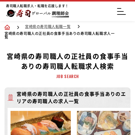
寿司職人転職求人・転職を応援します！
宮崎県の寿司職人転職一覧
宮崎県の寿司職人の正社員の食事手当ありの寿司職人転職求人一
覧
宮崎県の寿司職人の正社員の食事手当
ありの寿司職人転職求人検索
JOB SEARCH
宮崎県の寿司職人の正社員の食事手当ありのエ
リアの寿司職人の求人一覧