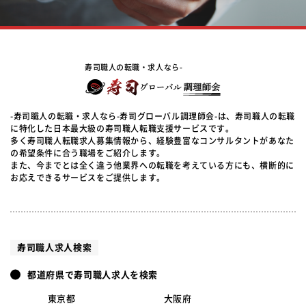
寿司職人の転職・求人なら-
-寿司職人の転職・求人なら-寿司グローバル調理師会-は、寿司職人の転職
に特化した日本最大級の寿司職人転職支援サービスです。
多く寿司職人転職求人募集情報から、経験豊富なコンサルタントがあなた
の希望条件に合う職場をご紹介します。
また、今までとは全く違う他業界への転職を考えている方にも、横断的に
お応えできるサービスをご提供します。
寿司職人求人検索
都道府県で寿司職人求人を検索
東京都
大阪府