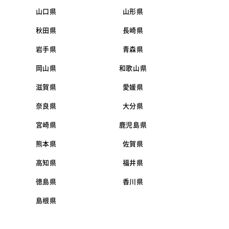
山口県
山形県
秋田県
長崎県
岩手県
青森県
岡山県
和歌山県
滋賀県
愛媛県
奈良県
大分県
宮崎県
鹿児島県
熊本県
佐賀県
高知県
福井県
徳島県
香川県
島根県