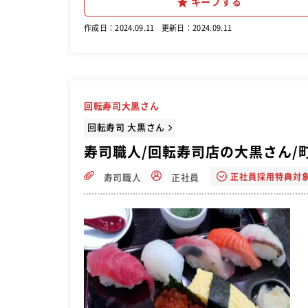
キープする
作成日：2024.09.11
更新日：2024.09.11
回転寿司大黒さん
回転寿司 大黒さん
寿司職人/回転寿司店の大黒さん/
正社員採用特典対
寿司職人
正社員