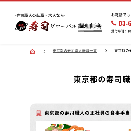
お電話でも
-寿司職人の転職・求人なら-
03-
受付時間：10:
東京都の寿司職人転職一覧
東京都の
東京都の寿司職
東京都の寿司職人の正社員の食事手当