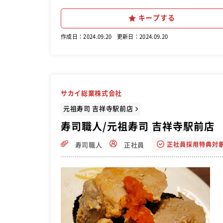
キープする
作成日：2024.09.20
更新日：2024.09.20
サカイ総業株式会社
元祖寿司 吉祥寺駅前店
寿司職人/元祖寿司 吉祥寺駅前店
正社員採用特典対
寿司職人
正社員