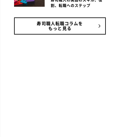
寿司職人の英語のスキル、役
割、転職へのステップ
寿司職人転職コラムを
もっと見る