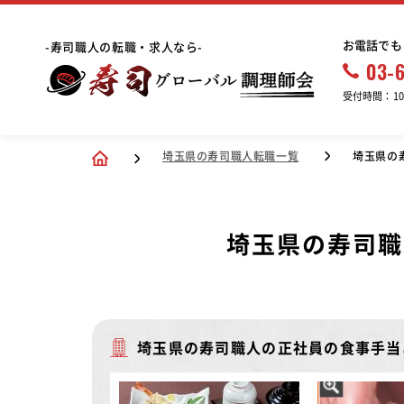
お電話でも
-寿司職人の転職・求人なら-
03-
受付時間：10:
埼玉県の寿司職人転職一覧
埼玉県の
埼玉県の寿司職
埼玉県の寿司職人の正社員の食事手当