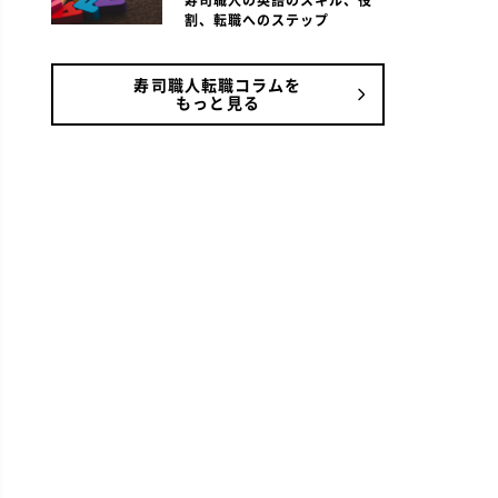
寿司職人の英語のスキル、役
割、転職へのステップ
寿司職人転職コラムを
もっと見る