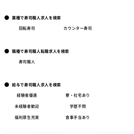
業種で寿司職人求人を検索
回転寿司
カウンター寿司
職種で寿司職人転職求人を検索
寿司職人
給与で寿司職人求人を検索
経験者優遇
寮・社宅あり
未経験者歓迎
学歴不問
福利厚生充実
食事手当あり