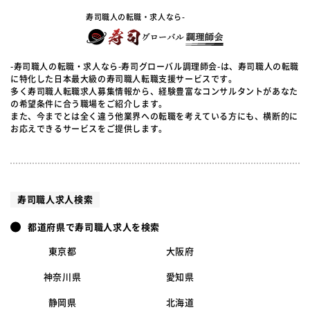
寿司職人の転職・求人なら-
-寿司職人の転職・求人なら-寿司グローバル調理師会-は、寿司職人の転職
に特化した日本最大級の寿司職人転職支援サービスです。
多く寿司職人転職求人募集情報から、経験豊富なコンサルタントがあなた
の希望条件に合う職場をご紹介します。
また、今までとは全く違う他業界への転職を考えている方にも、横断的に
お応えできるサービスをご提供します。
寿司職人求人検索
都道府県で寿司職人求人を検索
東京都
大阪府
神奈川県
愛知県
静岡県
北海道