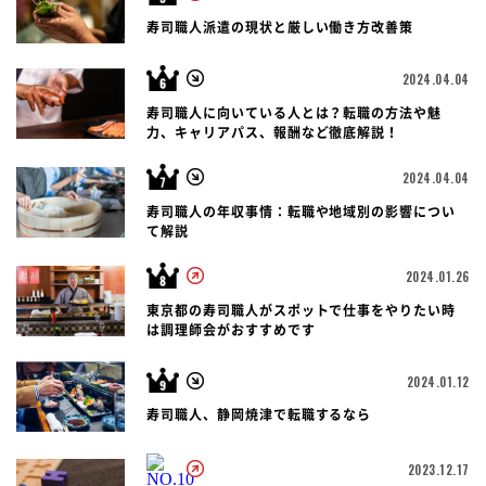
寿司職人派遣の現状と厳しい働き方改善策
2024.04.04
寿司職人に向いている人とは？転職の方法や魅
力、キャリアパス、報酬など徹底解説！
2024.04.04
寿司職人の年収事情：転職や地域別の影響につい
て解説
2024.01.26
東京都の寿司職人がスポットで仕事をやりたい時
は調理師会がおすすめです
2024.01.12
寿司職人、静岡焼津で転職するなら
2023.12.17