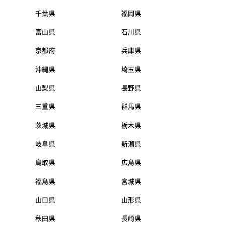
千葉県
福岡県
富山県
石川県
京都府
兵庫県
沖縄県
埼玉県
山梨県
長野県
三重県
群馬県
茨城県
栃木県
岐阜県
新潟県
鳥取県
広島県
福島県
宮城県
山口県
山形県
秋田県
長崎県