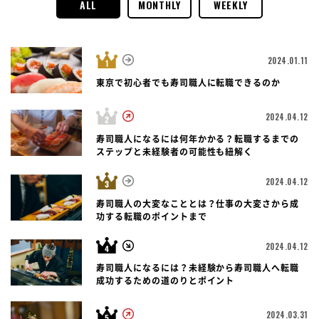
ALL
MONTHLY
WEEKLY
2024.01.11
東京で初心者でも寿司職人に転職できるのか
2024.04.12
寿司職人になるには何年かかる？転職するまでの
ステップと未経験者の可能性も紐解く
2024.04.12
寿司職人の大変なこととは？仕事の大変さから成
功する転職のポイントまで
2024.04.12
寿司職人になるには？未経験から寿司職人へ転職
成功するための道のりとポイント
2024.03.31