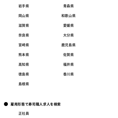
岩手県
青森県
岡山県
和歌山県
滋賀県
愛媛県
奈良県
大分県
宮崎県
鹿児島県
熊本県
佐賀県
高知県
福井県
徳島県
香川県
島根県
雇用形態で寿司職人求人を検索
正社員