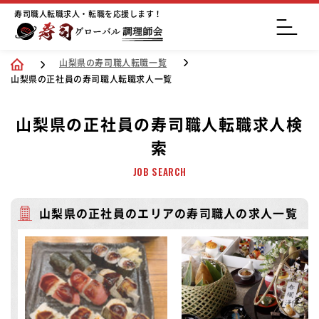
寿司職人転職求人・転職を応援します！
山梨県の寿司職人転職一覧
山梨県の正社員の寿司職人転職求人一覧
山梨県の正社員の寿司職人転職求人検
索
JOB SEARCH
山梨県の正社員のエリアの寿司職人の求人一覧