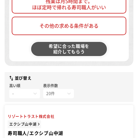
残業は月5時間まで。
ほぼ定時で帰れる寿司職人がいい
その他の求める条件がある
希望に合った職場を
紹介してもらう
並び替え
高い順
表示件数
リゾートトラスト株式会社
エクシブ山中湖
寿司職人/エクシブ山中湖