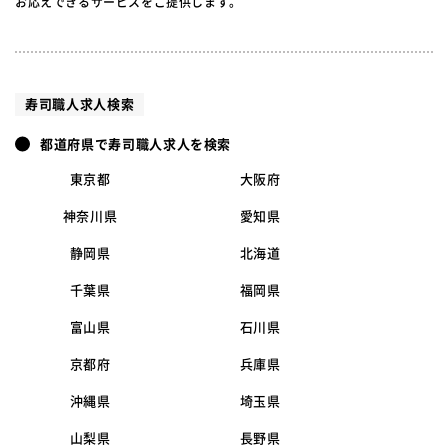
お応えできるサービスをご提供します。
寿司職人求人検索
都道府県で寿司職人求人を検索
東京都
大阪府
神奈川県
愛知県
静岡県
北海道
千葉県
福岡県
富山県
石川県
京都府
兵庫県
沖縄県
埼玉県
山梨県
長野県