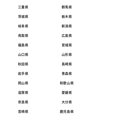
三重県
群馬県
茨城県
栃木県
岐阜県
新潟県
鳥取県
広島県
福島県
宮城県
山口県
山形県
秋田県
長崎県
岩手県
青森県
岡山県
和歌山県
滋賀県
愛媛県
奈良県
大分県
宮崎県
鹿児島県