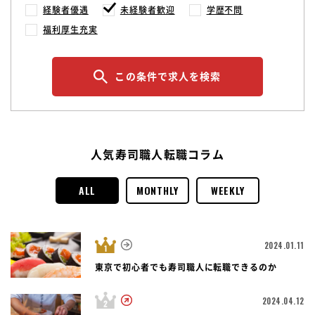
経験者優遇
未経験者歓迎
学歴不問
福利厚生充実
この条件で求人を検索
人気寿司職人転職コラム
ALL
MONTHLY
WEEKLY
2024.01.11
東京で初心者でも寿司職人に転職できるのか
2024.04.12