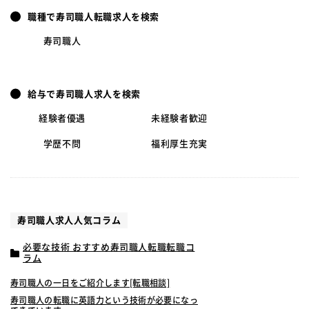
職種で寿司職人転職求人を検索
寿司職人
給与で寿司職人求人を検索
経験者優遇
未経験者歓迎
学歴不問
福利厚生充実
寿司職人求人人気コラム
必要な技術 おすすめ寿司職人転職転職コ
ラム
寿司職人の一日をご紹介します[転職相談]
寿司職人の転職に英語力という技術が必要になっ