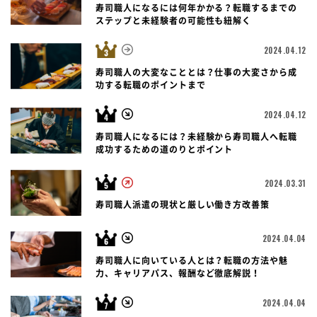
寿司職人になるには何年かかる？転職するまでの
ステップと未経験者の可能性も紐解く
2024.04.12
寿司職人の大変なこととは？仕事の大変さから成
功する転職のポイントまで
2024.04.12
寿司職人になるには？未経験から寿司職人へ転職
成功するための道のりとポイント
2024.03.31
寿司職人派遣の現状と厳しい働き方改善策
2024.04.04
寿司職人に向いている人とは？転職の方法や魅
力、キャリアパス、報酬など徹底解説！
2024.04.04