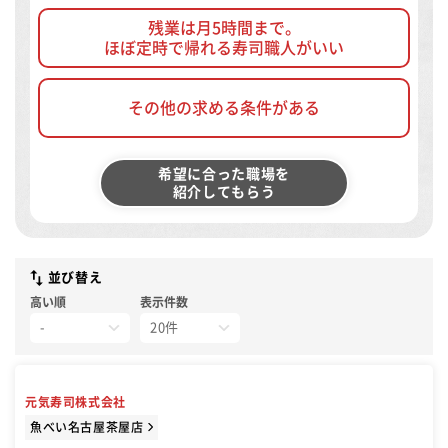
残業は月5時間まで。
ほぼ定時で帰れる寿司職人がいい
その他の求める条件がある
希望に合った職場を
紹介してもらう
並び替え
高い順
表示件数
元気寿司株式会社
魚べい名古屋茶屋店