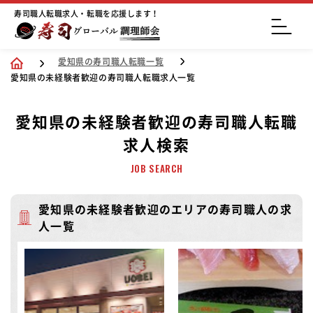
寿司職人転職求人・転職を応援します！
愛知県の寿司職人転職一覧
愛知県の未経験者歓迎の寿司職人転職求人一覧
愛知県の未経験者歓迎の寿司職人転職
求人検索
JOB SEARCH
愛知県の未経験者歓迎のエリアの寿司職人の求
人一覧