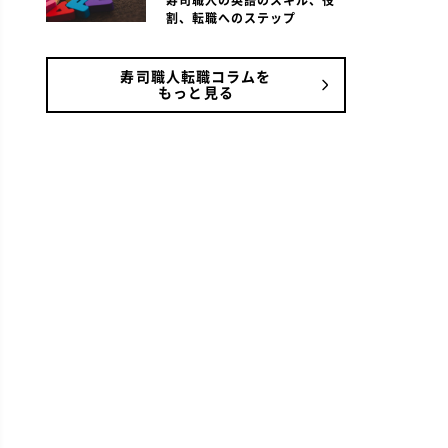
寿司職人の英語のスキル、役
割、転職へのステップ
寿司職人転職コラムを
もっと見る