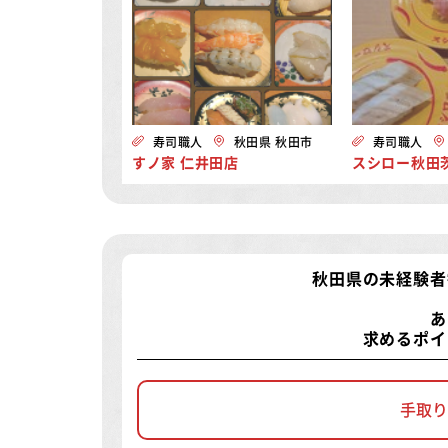
寿司職人
秋田県 秋田市
寿司職人
すノ家 仁井田店
スシロー秋田
秋田県の未経験者
あ
求めるポイ
手取り