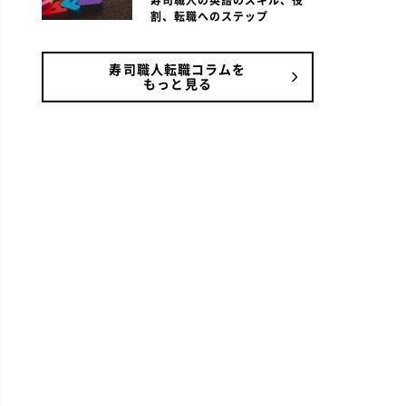
寿司職人の英語のスキル、役
割、転職へのステップ
寿司職人転職コラムを
もっと見る