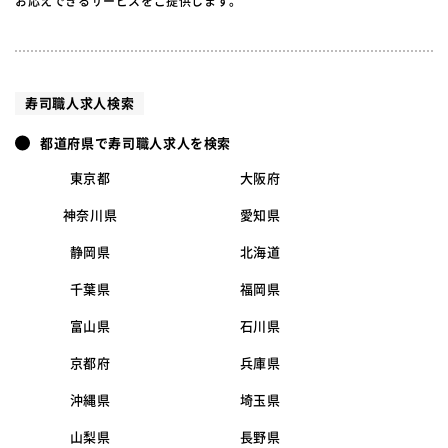
お応えできるサービスをご提供します。
寿司職人求人検索
都道府県で寿司職人求人を検索
東京都
大阪府
神奈川県
愛知県
静岡県
北海道
千葉県
福岡県
富山県
石川県
京都府
兵庫県
沖縄県
埼玉県
山梨県
長野県