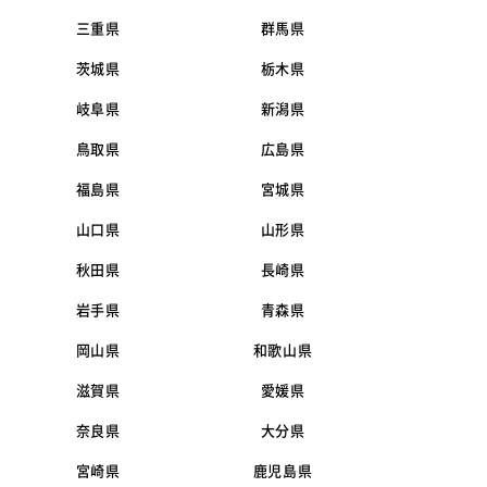
三重県
群馬県
茨城県
栃木県
岐阜県
新潟県
鳥取県
広島県
福島県
宮城県
山口県
山形県
秋田県
長崎県
岩手県
青森県
岡山県
和歌山県
滋賀県
愛媛県
奈良県
大分県
宮崎県
鹿児島県