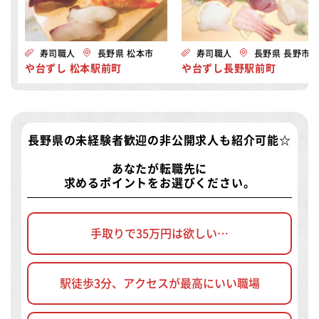
寿司職人
長野県 松本市
寿司職人
長野県 長野市
や台ずし 松本駅前町
や台ずし長野駅前町
長野県の未経験者歓迎の非公開求人
も紹介可能☆
あなたが転職先に
求めるポイントをお選びください。
手取りで35万円は欲しい…
駅徒歩3分、アクセスが最高にいい職場