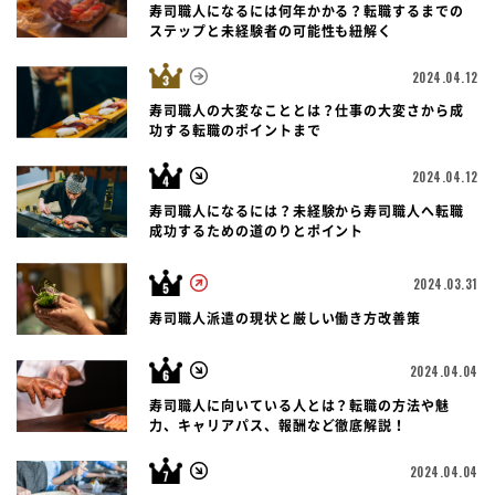
寿司職人になるには何年かかる？転職するまでの
ステップと未経験者の可能性も紐解く
2024.04.12
寿司職人の大変なこととは？仕事の大変さから成
功する転職のポイントまで
2024.04.12
寿司職人になるには？未経験から寿司職人へ転職
成功するための道のりとポイント
2024.03.31
寿司職人派遣の現状と厳しい働き方改善策
2024.04.04
寿司職人に向いている人とは？転職の方法や魅
力、キャリアパス、報酬など徹底解説！
2024.04.04