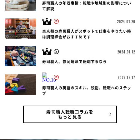
寿司職人の年収事情：転職や地域別の影響につい
て解説
2024.01.26
東京都の寿司職人がスポットで仕事をやりたい時
は調理師会がおすすめです
2024.01.12
寿司職人、静岡焼津で転職するなら
2023.12.17
寿司職人の英語のスキル、役割、転職へのステッ
プ
寿司職人転職コラムを
もっと見る