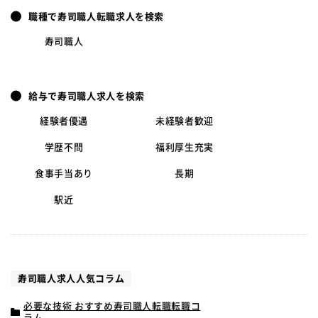
職種で寿司職人転職求人を検索
寿司職人
給与で寿司職人求人を検索
経験者優遇
未経験者歓迎
学歴不問
福利厚生充実
食事手当あり
長期
駅近
寿司職人求人人気コラム
必要な技術 おすすめ寿司職人転職転職コ
ラム