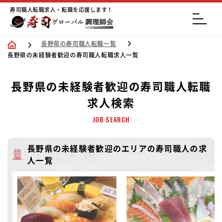
寿司職人転職求人・転職を応援します！
長野県の寿司職人転職一覧
長野県の未経験者歓迎の寿司職人転職求人一覧
長野県の未経験者歓迎の寿司職人転職
求人検索
JOB SEARCH
長野県の未経験者歓迎のエリアの寿司職人の求
人一覧