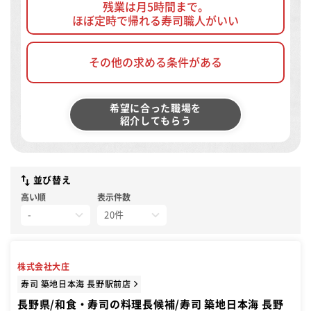
残業は月5時間まで。
ほぼ定時で帰れる寿司職人がいい
その他の求める条件がある
希望に合った職場を
紹介してもらう
並び替え
高い順
表示件数
株式会社大庄
寿司 築地日本海 長野駅前店
長野県/和食・寿司の料理長候補/寿司 築地日本海 長野