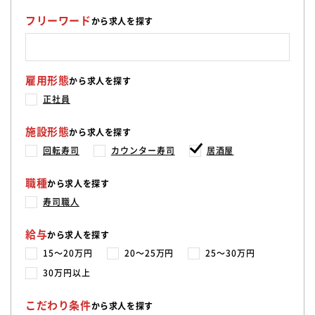
フリーワード
から求人を探す
雇用形態
から求人を探す
正社員
施設形態
から求人を探す
回転寿司
カウンター寿司
居酒屋
職種
から求人を探す
寿司職人
給与
から求人を探す
15〜20万円
20〜25万円
25〜30万円
30万円以上
こだわり条件
から求人を探す