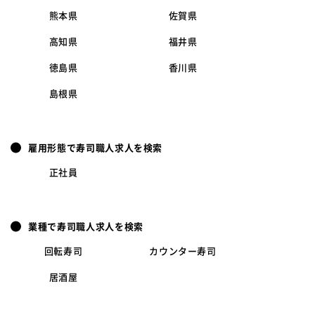
熊本県
佐賀県
高知県
福井県
徳島県
香川県
島根県
雇用形態で寿司職人求人を検索
正社員
業種で寿司職人求人を検索
回転寿司
カウンター寿司
居酒屋