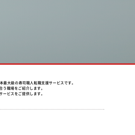
日本最大級の寿司職人転職支援サービスです。
合う職場をご紹介します。
サービスをご提供します。