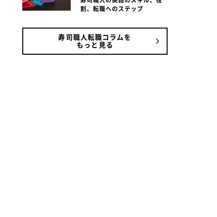
寿司職人の英語のスキル、役
割、転職へのステップ
寿司職人転職コラムを
もっと見る