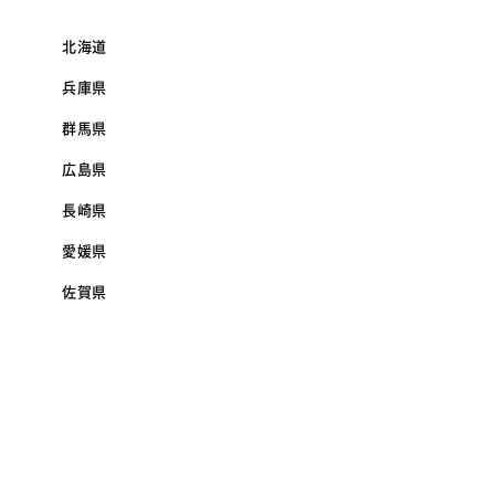
北海道
兵庫県
群馬県
広島県
長崎県
愛媛県
佐賀県