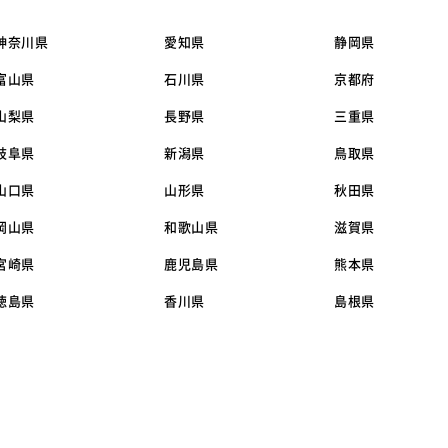
神奈川県
愛知県
静岡県
富山県
石川県
京都府
山梨県
長野県
三重県
岐阜県
新潟県
鳥取県
山口県
山形県
秋田県
岡山県
和歌山県
滋賀県
宮崎県
鹿児島県
熊本県
徳島県
香川県
島根県