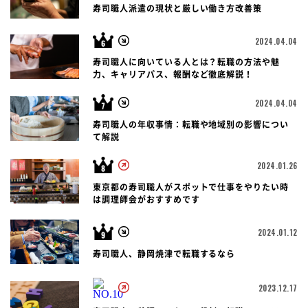
寿司職人派遣の現状と厳しい働き方改善策
2024.04.04
寿司職人に向いている人とは？転職の方法や魅
力、キャリアパス、報酬など徹底解説！
2024.04.04
寿司職人の年収事情：転職や地域別の影響につい
て解説
2024.01.26
東京都の寿司職人がスポットで仕事をやりたい時
は調理師会がおすすめです
2024.01.12
寿司職人、静岡焼津で転職するなら
2023.12.17