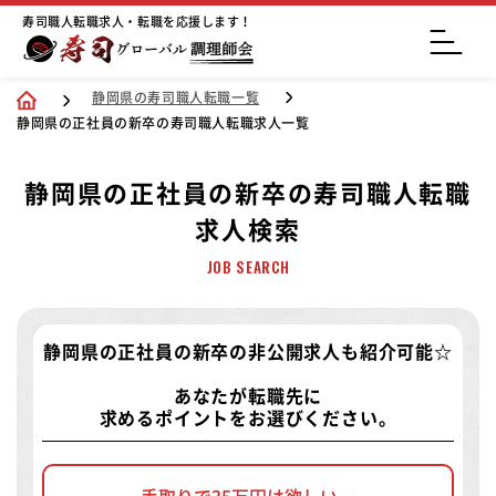
寿司職人転職求人・転職を応援します！
静岡県の寿司職人転職一覧
静岡県の正社員の新卒の寿司職人転職求人一覧
静岡県の正社員の新卒の寿司職人転職
求人検索
JOB SEARCH
静岡県の正社員の新卒の非公開求人
も紹介可能☆
あなたが転職先に
求めるポイントをお選びください。