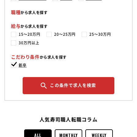
職種
から求人を探す
給与
から求人を探す
15〜20万円
20〜25万円
25〜30万円
30万円以上
こだわり条件
から求人を探す
新卒
この条件で求人を検索
人気寿司職人転職コラム
ALL
MONTHLY
WEEKLY