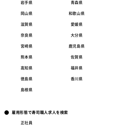
岩手県
青森県
岡山県
和歌山県
滋賀県
愛媛県
奈良県
大分県
宮崎県
鹿児島県
熊本県
佐賀県
高知県
福井県
徳島県
香川県
島根県
雇用形態で寿司職人求人を検索
正社員