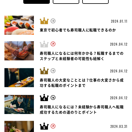
2024.01.11
東京で初心者でも寿司職人に転職できるのか
2024.04.12
寿司職人になるには何年かかる？転職するまでの
ステップと未経験者の可能性も紐解く
2024.04.12
寿司職人の大変なこととは？仕事の大変さから成
功する転職のポイントまで
2024.04.12
寿司職人になるには？未経験から寿司職人へ転職
成功するための道のりとポイント
2024.03.31