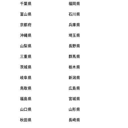
千葉県
福岡県
富山県
石川県
京都府
兵庫県
沖縄県
埼玉県
山梨県
長野県
三重県
群馬県
茨城県
栃木県
岐阜県
新潟県
鳥取県
広島県
福島県
宮城県
山口県
山形県
秋田県
長崎県