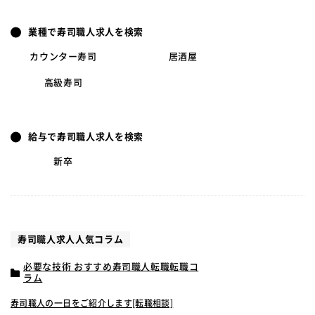
業種で寿司職人求人を検索
カウンター寿司
居酒屋
高級寿司
給与で寿司職人求人を検索
新卒
寿司職人求人人気コラム
必要な技術 おすすめ寿司職人転職転職コ
ラム
寿司職人の一日をご紹介します[転職相談]