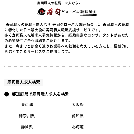
寿司職人の転職・求人なら-
-寿司職人の転職・求人なら-寿司グローバル調理師会-は、寿司職人の転職
に特化した日本最大級の寿司職人転職支援サービスです。
多く寿司職人転職求人募集情報から、経験豊富なコンサルタントがあなた
の希望条件に合う職場をご紹介します。
また、今までとは全く違う他業界への転職を考えている方にも、横断的に
お応えできるサービスをご提供します。
寿司職人求人検索
都道府県で寿司職人求人を検索
東京都
大阪府
神奈川県
愛知県
静岡県
北海道