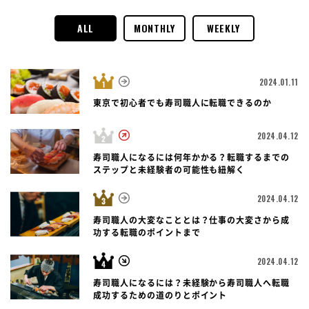
ALL
MONTHLY
WEEKLY
2024.01.11
東京で初心者でも寿司職人に転職できるのか
2024.04.12
寿司職人になるには何年かかる？転職するまでの
ステップと未経験者の可能性も紐解く
2024.04.12
寿司職人の大変なこととは？仕事の大変さから成
功する転職のポイントまで
2024.04.12
寿司職人になるには？未経験から寿司職人へ転職
成功するための道のりとポイント