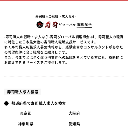
寿司職人の転職・求人なら-
-寿司職人の転職・求人なら-寿司グローバル調理師会-は、寿司職人の転職
に特化した日本最大級の寿司職人転職支援サービスです。
多く寿司職人転職求人募集情報から、経験豊富なコンサルタントがあなた
の希望条件に合う職場をご紹介します。
また、今までとは全く違う他業界への転職を考えている方にも、横断的に
お応えできるサービスをご提供します。
寿司職人求人検索
都道府県で寿司職人求人を検索
東京都
大阪府
神奈川県
愛知県