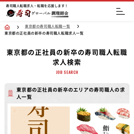
寿司職人転職求人・転職を応援します！
東京都の寿司職人転職一覧
東京都の正社員の新卒の寿司職人転職求人一覧
東京都の正社員の新卒の寿司職人転職
求人検索
JOB SEARCH
東京都の正社員の新卒のエリアの寿司職人の求
人一覧