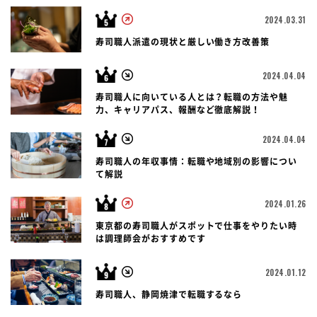
2024.03.31
寿司職人派遣の現状と厳しい働き方改善策
2024.04.04
寿司職人に向いている人とは？転職の方法や魅
力、キャリアパス、報酬など徹底解説！
2024.04.04
寿司職人の年収事情：転職や地域別の影響につい
て解説
2024.01.26
東京都の寿司職人がスポットで仕事をやりたい時
は調理師会がおすすめです
2024.01.12
寿司職人、静岡焼津で転職するなら