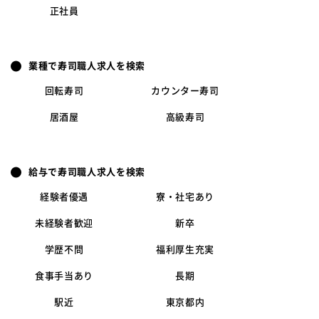
正社員
業種で寿司職人求人を検索
回転寿司
カウンター寿司
居酒屋
高級寿司
給与で寿司職人求人を検索
経験者優遇
寮・社宅あり
未経験者歓迎
新卒
学歴不問
福利厚生充実
食事手当あり
長期
駅近
東京都内