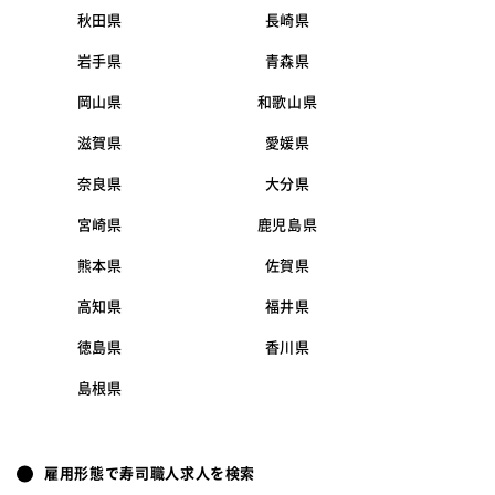
秋田県
長崎県
岩手県
青森県
岡山県
和歌山県
滋賀県
愛媛県
奈良県
大分県
宮崎県
鹿児島県
熊本県
佐賀県
高知県
福井県
徳島県
香川県
島根県
雇用形態で寿司職人求人を検索