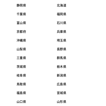
静岡県
北海道
千葉県
福岡県
富山県
石川県
京都府
兵庫県
沖縄県
埼玉県
山梨県
長野県
三重県
群馬県
茨城県
栃木県
岐阜県
新潟県
鳥取県
広島県
福島県
宮城県
山口県
山形県