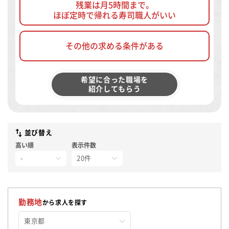
残業は月5時間まで。
ほぼ定時で帰れる寿司職人がいい
その他の求める条件がある
希望に合った職場を
紹介してもらう
並び替え
高い順
表示件数
勤務地
から求人を探す