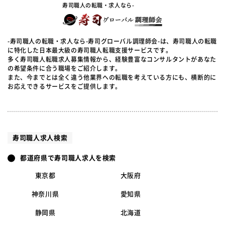
寿司職人の転職・求人なら-
-寿司職人の転職・求人なら-寿司グローバル調理師会-は、寿司職人の転職
に特化した日本最大級の寿司職人転職支援サービスです。
多く寿司職人転職求人募集情報から、経験豊富なコンサルタントがあなた
の希望条件に合う職場をご紹介します。
また、今までとは全く違う他業界への転職を考えている方にも、横断的に
お応えできるサービスをご提供します。
寿司職人求人検索
都道府県で寿司職人求人を検索
東京都
大阪府
神奈川県
愛知県
静岡県
北海道