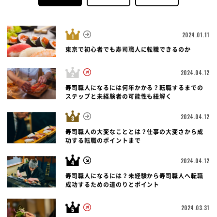
2024.01.11
東京で初心者でも寿司職人に転職できるのか
2024.04.12
寿司職人になるには何年かかる？転職するまでの
ステップと未経験者の可能性も紐解く
2024.04.12
寿司職人の大変なこととは？仕事の大変さから成
功する転職のポイントまで
2024.04.12
寿司職人になるには？未経験から寿司職人へ転職
成功するための道のりとポイント
2024.03.31