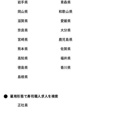
岩手県
青森県
岡山県
和歌山県
滋賀県
愛媛県
奈良県
大分県
宮崎県
鹿児島県
熊本県
佐賀県
高知県
福井県
徳島県
香川県
島根県
雇用形態で寿司職人求人を検索
正社員