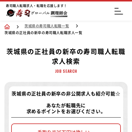
寿司職人転職求人・転職を応援します！
茨城県の寿司職人転職一覧
茨城県の正社員の新卒の寿司職人転職求人一覧
茨城県の正社員の新卒の寿司職人転職
求人検索
JOB SEARCH
茨城県の正社員の新卒の非公開求人
も紹介可能☆
あなたが転職先に
求めるポイントをお選びください。