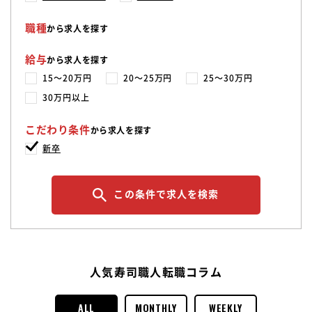
職種
から求人を探す
給与
から求人を探す
15〜20万円
20〜25万円
25〜30万円
30万円以上
こだわり条件
から求人を探す
新卒
この条件で求人を検索
人気寿司職人転職コラム
ALL
MONTHLY
WEEKLY