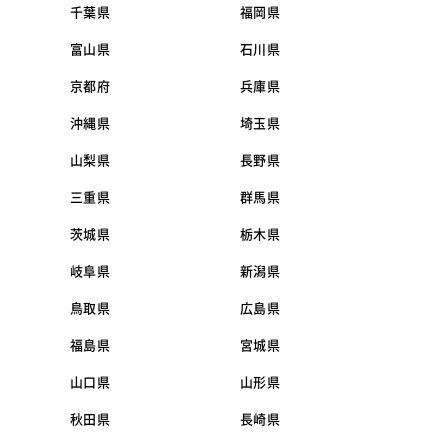
千葉県
福岡県
富山県
石川県
京都府
兵庫県
沖縄県
埼玉県
山梨県
長野県
三重県
群馬県
茨城県
栃木県
岐阜県
新潟県
鳥取県
広島県
福島県
宮城県
山口県
山形県
秋田県
長崎県