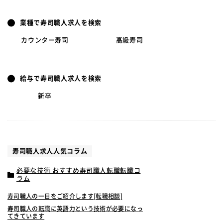
業種で寿司職人求人を検索
カウンター寿司
高級寿司
給与で寿司職人求人を検索
新卒
寿司職人求人人気コラム
必要な技術 おすすめ寿司職人転職転職コ
ラム
寿司職人の一日をご紹介します[転職相談]
寿司職人の転職に英語力という技術が必要になっ
てきています