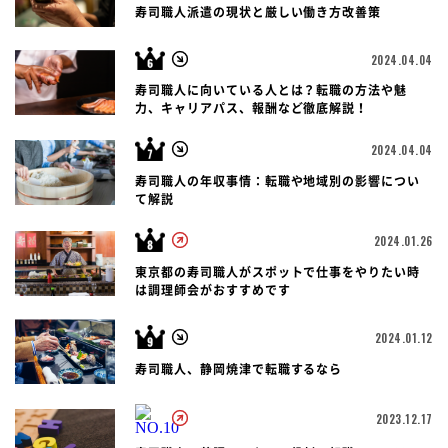
寿司職人派遣の現状と厳しい働き方改善策
2024.04.04
寿司職人に向いている人とは？転職の方法や魅
力、キャリアパス、報酬など徹底解説！
2024.04.04
寿司職人の年収事情：転職や地域別の影響につい
て解説
2024.01.26
東京都の寿司職人がスポットで仕事をやりたい時
は調理師会がおすすめです
2024.01.12
寿司職人、静岡焼津で転職するなら
2023.12.17