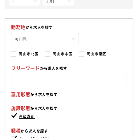
勤務地
から求人を探す
岡山市北区
岡山市中区
岡山市東区
フリーワード
から求人を探す
雇用形態
から求人を探す
施設形態
から求人を探す
高級寿司
職種
から求人を探す