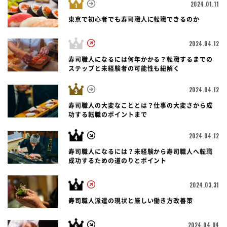
2024.01.11
東京で初心者でも寿司職人に転職できるのか
2024.04.12
寿司職人になるには何年かかる？転職するまでの
ステップと未経験者の可能性も紐解く
2024.04.12
寿司職人の大変なこととは？仕事の大変さから成
功する転職のポイントまで
2024.04.12
寿司職人になるには？未経験から寿司職人へ転職
成功するための道のりとポイント
2024.03.31
寿司職人派遣の現状と厳しい働き方改善策
2024.04.04