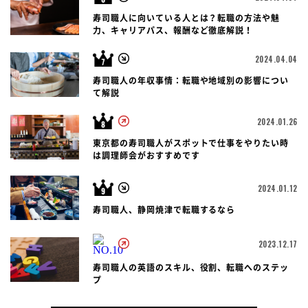
寿司職人に向いている人とは？転職の方法や魅
力、キャリアパス、報酬など徹底解説！
2024.04.04
寿司職人の年収事情：転職や地域別の影響につい
て解説
2024.01.26
東京都の寿司職人がスポットで仕事をやりたい時
は調理師会がおすすめです
2024.01.12
寿司職人、静岡焼津で転職するなら
2023.12.17
寿司職人の英語のスキル、役割、転職へのステッ
プ