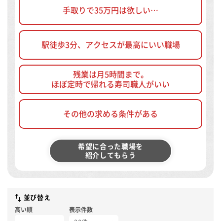
手取りで35万円は欲しい…
駅徒歩3分、アクセスが最高にいい職場
残業は月5時間まで。
ほぼ定時で帰れる寿司職人がいい
その他の求める条件がある
希望に合った職場を
紹介してもらう
並び替え
高い順
表示件数