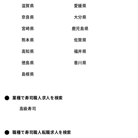
滋賀県
愛媛県
奈良県
大分県
宮崎県
鹿児島県
熊本県
佐賀県
高知県
福井県
徳島県
香川県
島根県
業種で寿司職人求人を検索
高級寿司
職種で寿司職人転職求人を検索