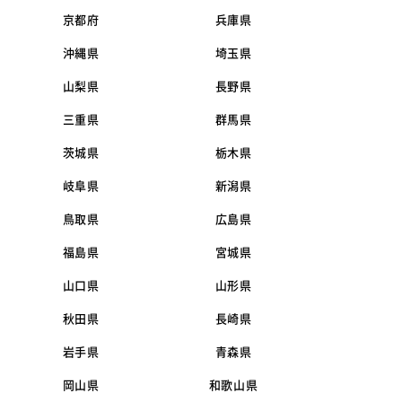
京都府
兵庫県
沖縄県
埼玉県
山梨県
長野県
三重県
群馬県
茨城県
栃木県
岐阜県
新潟県
鳥取県
広島県
福島県
宮城県
山口県
山形県
秋田県
長崎県
岩手県
青森県
岡山県
和歌山県