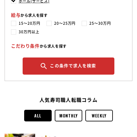
ホール(サービス)
給与
から求人を探す
15〜20万円
20〜25万円
25〜30万円
30万円以上
こだわり条件
から求人を探す
この条件で求人を検索
人気寿司職人転職コラム
ALL
MONTHLY
WEEKLY