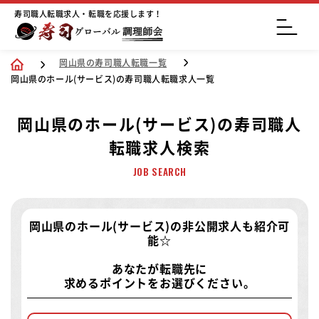
寿司職人転職求人・転職を応援します！
岡山県の寿司職人転職一覧
岡山県のホール(サービス)の寿司職人転職求人一覧
岡山県のホール(サービス)の寿司職人
転職求人検索
JOB SEARCH
岡山県のホール(サービス)の非公開求人
も紹介可
能☆
あなたが転職先に
求めるポイントをお選びください。