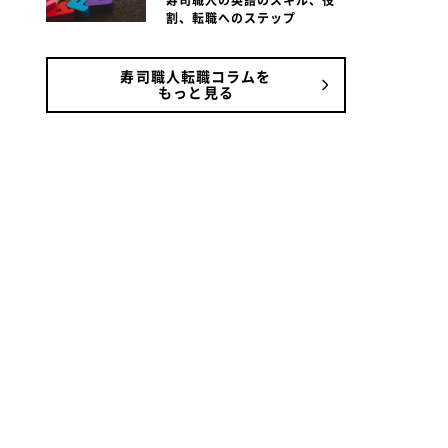
寿司職人の英語のスキル、役
割、転職へのステップ
寿司職人転職コラムを
もっと見る