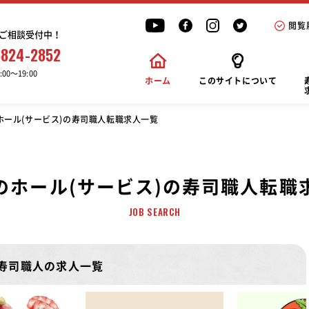
閲覧
ご相談受付中！
6824-2852
00〜19:00
ホーム
このサイトについて
ホール(サービス)の寿司職人転職求人一覧
のホール(サービス)の寿司職人転職
JOB SEARCH
の寿司職人の求人一覧