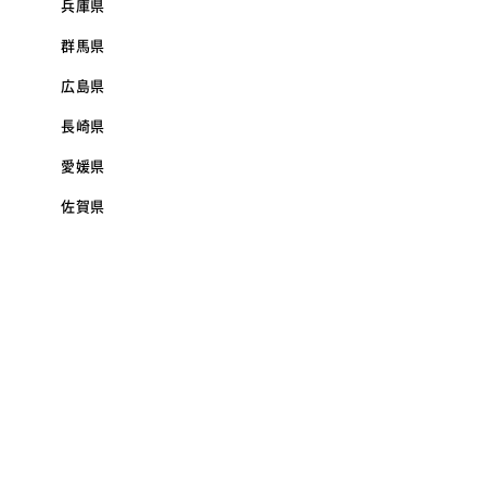
兵庫県
群馬県
広島県
長崎県
愛媛県
佐賀県