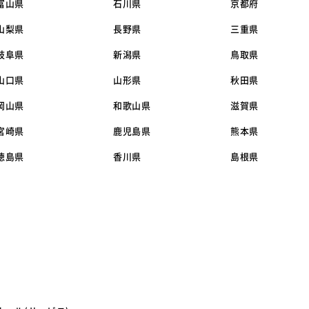
富山県
石川県
京都府
山梨県
長野県
三重県
岐阜県
新潟県
鳥取県
山口県
山形県
秋田県
岡山県
和歌山県
滋賀県
宮崎県
鹿児島県
熊本県
徳島県
香川県
島根県