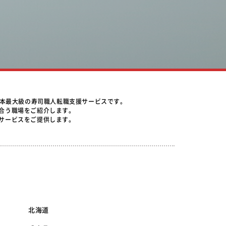
日本最大級の寿司職人転職支援サービスです。
合う職場をご紹介します。
サービスをご提供します。
北海道