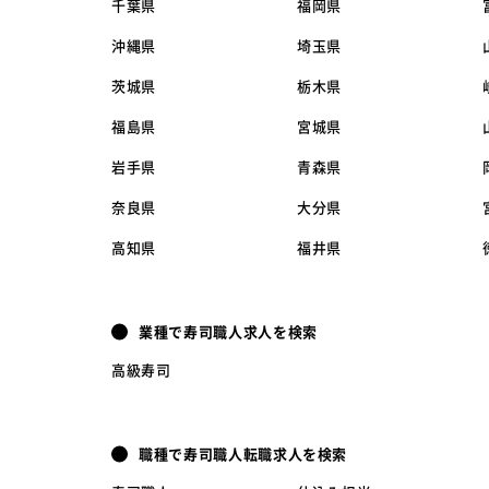
千葉県
福岡県
沖縄県
埼玉県
茨城県
栃木県
福島県
宮城県
岩手県
青森県
奈良県
大分県
高知県
福井県
業種で寿司職人求人を検索
高級寿司
職種で寿司職人転職求人を検索