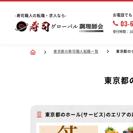
お電話でも
-寿司職人の転職・求人なら-
03-
受付時間：10:
東京都の寿司職人転職一覧
東京都の
東京都
東京都のホール(サービス)のエリア