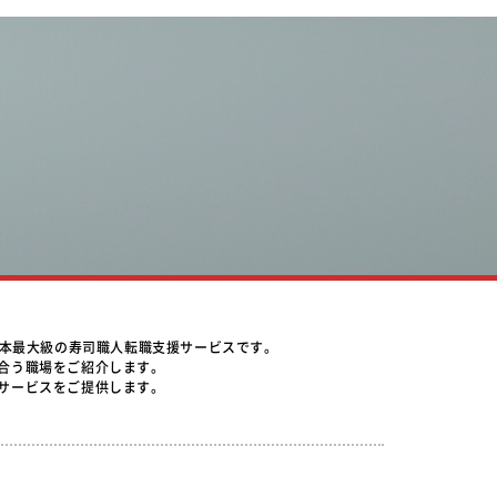
日本最大級の寿司職人転職支援サービスです。
合う職場をご紹介します。
サービスをご提供します。