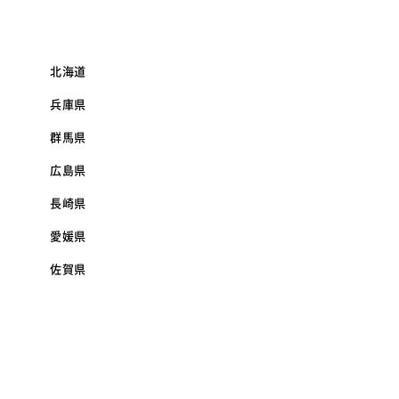
北海道
兵庫県
群馬県
広島県
長崎県
愛媛県
佐賀県