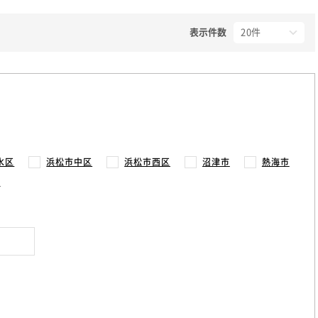
表示件数
水区
浜松市中区
浜松市西区
沼津市
熱海市
市