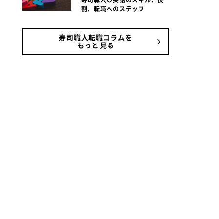
寿司職人の英語のスキル、役
割、転職へのステップ
寿司職人転職コラムを
もっと見る