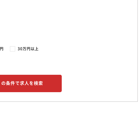
万円
30万円以上
この条件で求人を検索