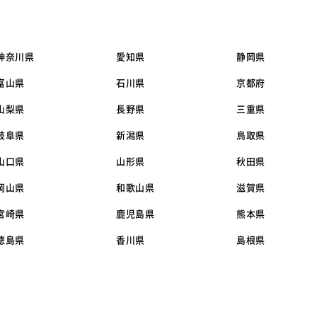
神奈川県
愛知県
静岡県
富山県
石川県
京都府
山梨県
長野県
三重県
岐阜県
新潟県
鳥取県
山口県
山形県
秋田県
岡山県
和歌山県
滋賀県
宮崎県
鹿児島県
熊本県
徳島県
香川県
島根県