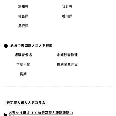
高知県
福井県
徳島県
香川県
島根県
給与で寿司職人求人を検索
経験者優遇
未経験者歓迎
学歴不問
福利厚生充実
長期
寿司職人求人人気コラム
必要な技術 おすすめ寿司職人転職転職コ