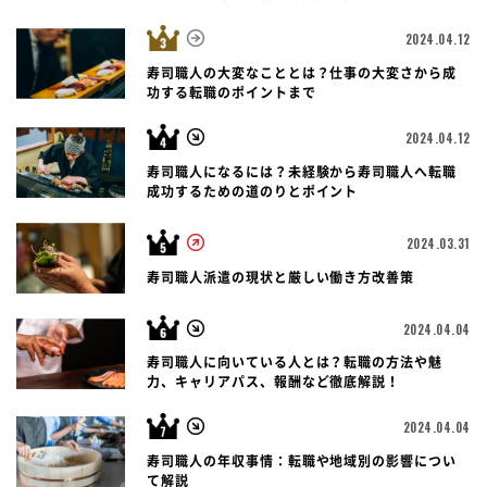
2024.04.12
寿司職人の大変なこととは？仕事の大変さから成
功する転職のポイントまで
2024.04.12
寿司職人になるには？未経験から寿司職人へ転職
成功するための道のりとポイント
2024.03.31
寿司職人派遣の現状と厳しい働き方改善策
2024.04.04
寿司職人に向いている人とは？転職の方法や魅
力、キャリアパス、報酬など徹底解説！
2024.04.04
寿司職人の年収事情：転職や地域別の影響につい
て解説