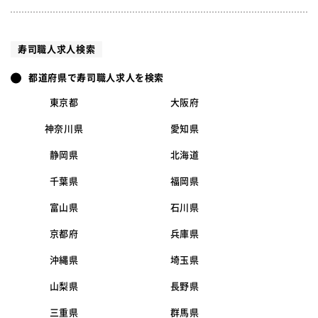
寿司職人求人検索
都道府県で寿司職人求人を検索
東京都
大阪府
神奈川県
愛知県
静岡県
北海道
千葉県
福岡県
富山県
石川県
京都府
兵庫県
沖縄県
埼玉県
山梨県
長野県
三重県
群馬県