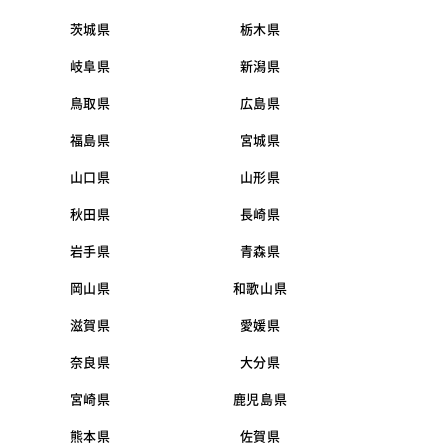
茨城県
栃木県
岐阜県
新潟県
鳥取県
広島県
福島県
宮城県
山口県
山形県
秋田県
長崎県
岩手県
青森県
岡山県
和歌山県
滋賀県
愛媛県
奈良県
大分県
宮崎県
鹿児島県
熊本県
佐賀県