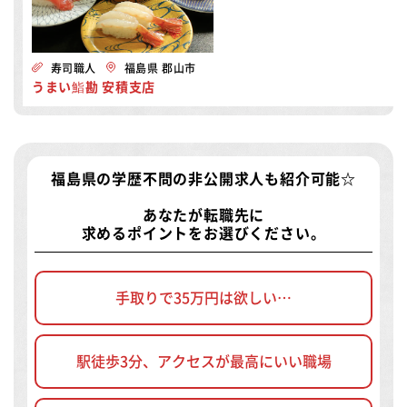
寿司職人
福島県 郡山市
うまい鮨勘 安積支店
福島県の学歴不問の非公開求人
も紹介可能☆
あなたが転職先に
求めるポイントをお選びください。
手取りで35万円は欲しい…
駅徒歩3分、アクセスが最高にいい職場