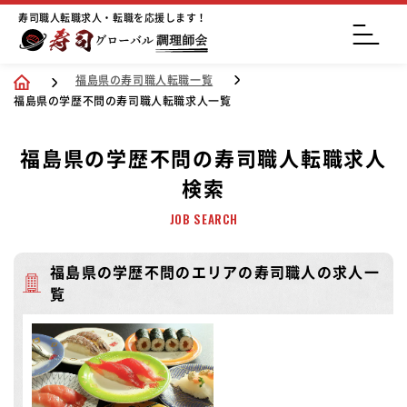
寿司職人転職求人・転職を応援します！
福島県の寿司職人転職一覧
福島県の学歴不問の寿司職人転職求人一覧
福島県の学歴不問の寿司職人転職求人
検索
JOB SEARCH
福島県の学歴不問のエリアの寿司職人の求人一
覧