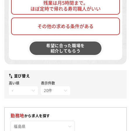
残業は月5時間まで。
ほぼ定時で帰れる寿司職人がいい
その他の求める条件がある
希望に合った職場を
紹介してもらう
並び替え
高い順
表示件数
勤務地
から求人を探す