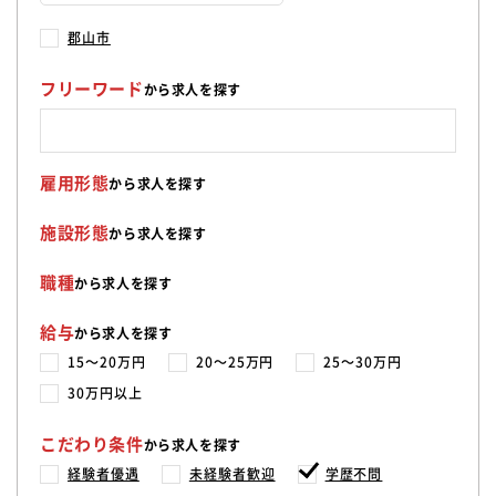
郡山市
フリーワード
から求人を探す
雇用形態
から求人を探す
施設形態
から求人を探す
職種
から求人を探す
給与
から求人を探す
15〜20万円
20〜25万円
25〜30万円
30万円以上
こだわり条件
から求人を探す
経験者優遇
未経験者歓迎
学歴不問