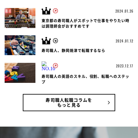
2024.01.26
東京都の寿司職人がスポットで仕事をやりたい時
は調理師会がおすすめです
2024.01.12
寿司職人、静岡焼津で転職するなら
2023.12.17
寿司職人の英語のスキル、役割、転職へのステッ
プ
寿司職人転職コラムを
もっと見る