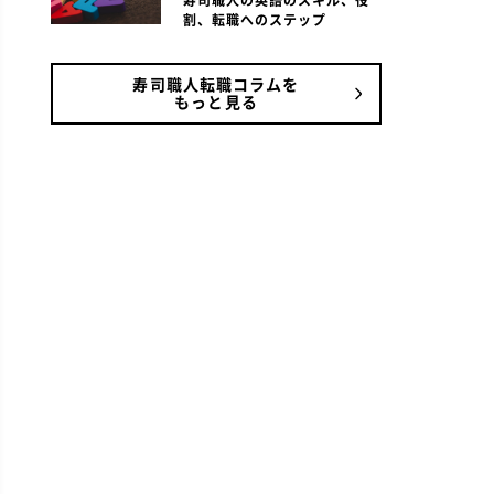
寿司職人の英語のスキル、役
割、転職へのステップ
寿司職人転職コラムを
もっと見る