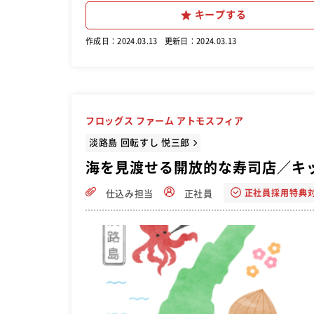
キープする
作成日：2024.03.13
更新日：2024.03.13
フロッグス ファーム アトモスフィア
淡路島 回転すし 悦三郎
海を見渡せる開放的な寿司店／キ
正社員採用特典
仕込み担当
正社員