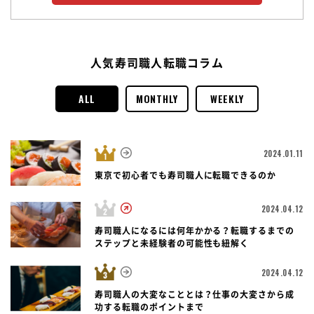
人気寿司職人転職コラム
ALL
MONTHLY
WEEKLY
2024.01.11
東京で初心者でも寿司職人に転職できるのか
2024.04.12
寿司職人になるには何年かかる？転職するまでの
ステップと未経験者の可能性も紐解く
2024.04.12
寿司職人の大変なこととは？仕事の大変さから成
功する転職のポイントまで