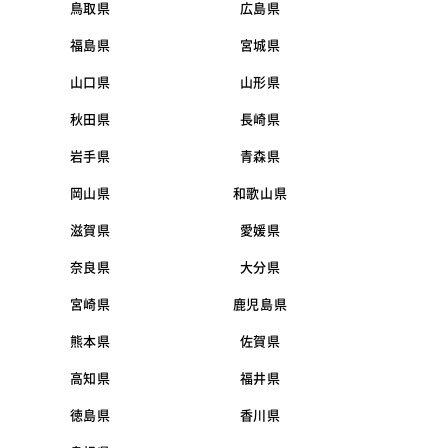
鳥取県
広島県
福島県
宮城県
山口県
山形県
秋田県
長崎県
岩手県
青森県
岡山県
和歌山県
滋賀県
愛媛県
奈良県
大分県
宮崎県
鹿児島県
熊本県
佐賀県
高知県
福井県
徳島県
香川県