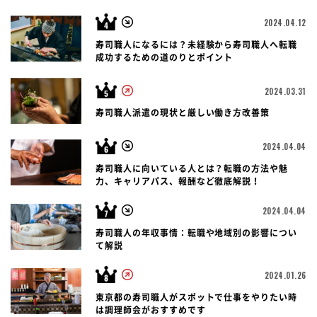
2024.04.12
寿司職人になるには？未経験から寿司職人へ転職
成功するための道のりとポイント
2024.03.31
寿司職人派遣の現状と厳しい働き方改善策
2024.04.04
寿司職人に向いている人とは？転職の方法や魅
力、キャリアパス、報酬など徹底解説！
2024.04.04
寿司職人の年収事情：転職や地域別の影響につい
て解説
2024.01.26
東京都の寿司職人がスポットで仕事をやりたい時
は調理師会がおすすめです