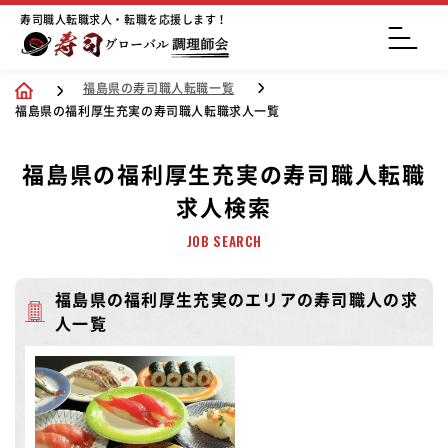
寿司職人転職求人・転職を応援します！
福島県の寿司職人転職一覧
福島県の福利厚生充実の寿司職人転職求人一覧
福島県の福利厚生充実の寿司職人転職
求人検索
JOB SEARCH
福島県の福利厚生充実のエリアの寿司職人の求
人一覧