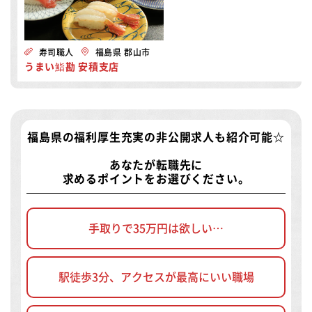
寿司職人
福島県 郡山市
うまい鮨勘 安積支店
福島県の福利厚生充実の非公開求人
も紹介可能☆
あなたが転職先に
求めるポイントをお選びください。
手取りで35万円は欲しい…
駅徒歩3分、アクセスが最高にいい職場