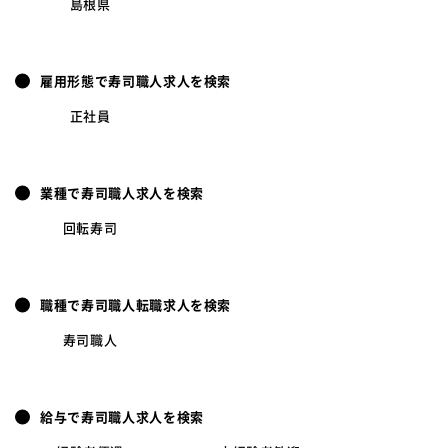
島根県
雇用形態で寿司職人求人を検索
正社員
業種で寿司職人求人を検索
回転寿司
職種で寿司職人転職求人を検索
寿司職人
給与で寿司職人求人を検索