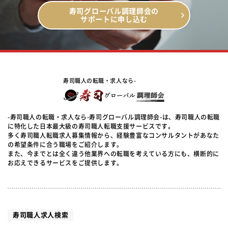
寿司グローバル調理師会の
サポートに申し込む
寿司職人の転職・求人なら-
-寿司職人の転職・求人なら-寿司グローバル調理師会-は、寿司職人の転職
に特化した日本最大級の寿司職人転職支援サービスです。
多く寿司職人転職求人募集情報から、経験豊富なコンサルタントがあなた
の希望条件に合う職場をご紹介します。
また、今までとは全く違う他業界への転職を考えている方にも、横断的に
お応えできるサービスをご提供します。
寿司職人求人検索