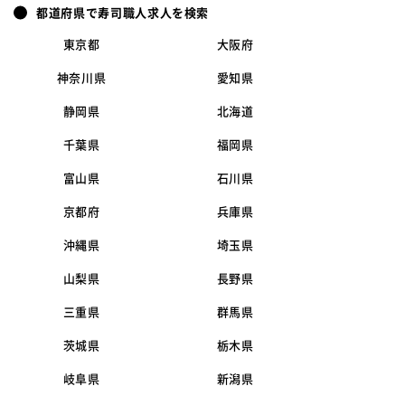
都道府県で寿司職人求人を検索
東京都
大阪府
神奈川県
愛知県
静岡県
北海道
千葉県
福岡県
富山県
石川県
京都府
兵庫県
沖縄県
埼玉県
山梨県
長野県
三重県
群馬県
茨城県
栃木県
岐阜県
新潟県