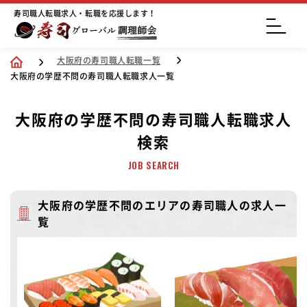
寿司職人転職求人・転職を応援します！
大阪府の寿司職人転職一覧
大阪府の学歴不問の寿司職人転職求人一覧
大阪府の学歴不問の寿司職人転職求人
検索
JOB SEARCH
大阪府の学歴不問のエリアの寿司職人の求人一
覧