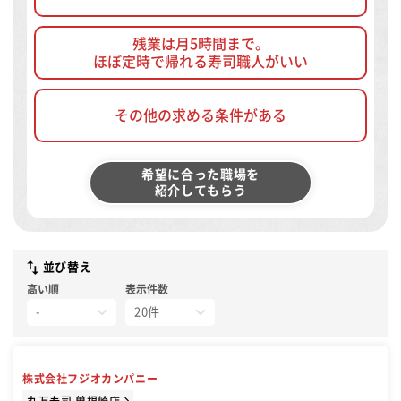
残業は月5時間まで。
ほぼ定時で帰れる寿司職人がいい
その他の求める条件がある
希望に合った職場を
紹介してもらう
並び替え
高い順
表示件数
株式会社フジオカンパニー
丸万寿司 曽根崎店